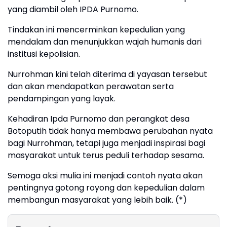
yang diambil oleh IPDA Purnomo.
Tindakan ini mencerminkan kepedulian yang
mendalam dan menunjukkan wajah humanis dari
institusi kepolisian.
Nurrohman kini telah diterima di yayasan tersebut
dan akan mendapatkan perawatan serta
pendampingan yang layak.
Kehadiran Ipda Purnomo dan perangkat desa
Botoputih tidak hanya membawa perubahan nyata
bagi Nurrohman, tetapi juga menjadi inspirasi bagi
masyarakat untuk terus peduli terhadap sesama.
Semoga aksi mulia ini menjadi contoh nyata akan
pentingnya gotong royong dan kepedulian dalam
membangun masyarakat yang lebih baik. (*)