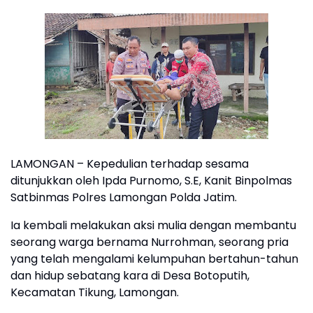
LAMONGAN – Kepedulian terhadap sesama
ditunjukkan oleh Ipda Purnomo, S.E, Kanit Binpolmas
Satbinmas Polres Lamongan Polda Jatim.
Ia kembali melakukan aksi mulia dengan membantu
seorang warga bernama Nurrohman, seorang pria
yang telah mengalami kelumpuhan bertahun-tahun
dan hidup sebatang kara di Desa Botoputih,
Kecamatan Tikung, Lamongan.