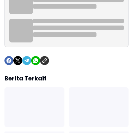
Berita Terkait