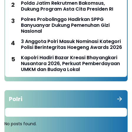
Polda Jatim Rekrutmen Bakomsus,
Dukung Program Asta Cita Presiden RI
Polres Probolinggo Hadirkan SPPG
Banyuanyar Dukung Pemenuhan Gizi
Nasional
3 Anggota Polri Masuk Nominasi Kategori
Polisi Berintegritas Hoegeng Awards 2026
Kapolri Hadiri Bazar Kreasi Bhayangkari
Nusantara 2026, Perkuat Pemberdayaan
UMKM dan Budaya Lokal
Polri
No posts found.