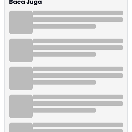
Baca Juga