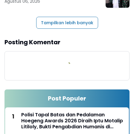
Agustus 06, 2026
Tampilkan lebih banyak
Posting Komentar
Post Populer
Polisi Tapal Batas dan Pedalaman
Hoegeng Awards 2026 Diraih Iptu Motalip
Litiloly, Bukti Pengabdian Humanis di
Nduga