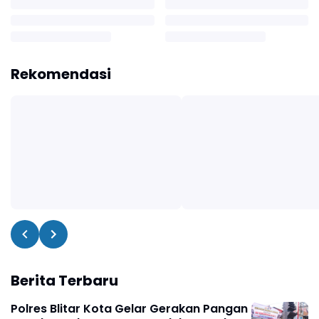
Rekomendasi
Berita Terbaru
Polres Blitar Kota Gelar Gerakan Pangan