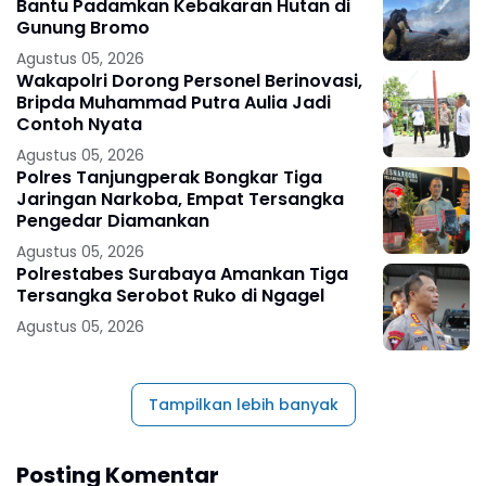
Bantu Padamkan Kebakaran Hutan di
Gunung Bromo
Agustus 05, 2026
Wakapolri Dorong Personel Berinovasi,
Bripda Muhammad Putra Aulia Jadi
Contoh Nyata
Agustus 05, 2026
Polres Tanjungperak Bongkar Tiga
Jaringan Narkoba, Empat Tersangka
Pengedar Diamankan
Agustus 05, 2026
Polrestabes Surabaya Amankan Tiga
Tersangka Serobot Ruko di Ngagel
Agustus 05, 2026
Tampilkan lebih banyak
Posting Komentar