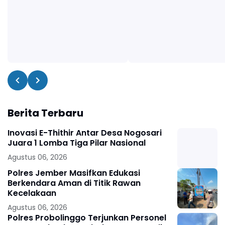
Berita Terbaru
Inovasi E-Thithir Antar Desa Nogosari
Juara 1 Lomba Tiga Pilar Nasional
Agustus 06, 2026
Polres Jember Masifkan Edukasi
Berkendara Aman di Titik Rawan
Kecelakaan
Agustus 06, 2026
Polres Probolinggo Terjunkan Personel