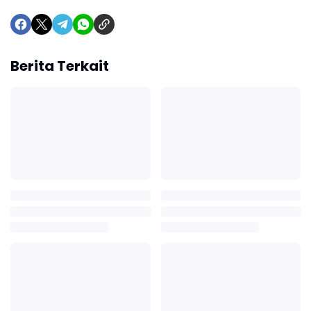
Berita Terkait