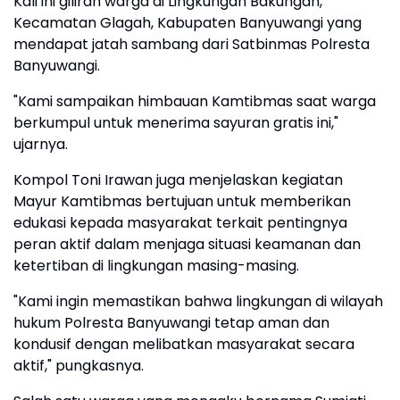
Kali ini giliran warga di Lingkungan Bakungan,
Kecamatan Glagah, Kabupaten Banyuwangi yang
mendapat jatah sambang dari Satbinmas Polresta
Banyuwangi.
"Kami sampaikan himbauan Kamtibmas saat warga
berkumpul untuk menerima sayuran gratis ini,"
ujarnya.
Kompol Toni Irawan juga menjelaskan kegiatan
Mayur Kamtibmas bertujuan untuk memberikan
edukasi kepada masyarakat terkait pentingnya
peran aktif dalam menjaga situasi keamanan dan
ketertiban di lingkungan masing-masing.
"Kami ingin memastikan bahwa lingkungan di wilayah
hukum Polresta Banyuwangi tetap aman dan
kondusif dengan melibatkan masyarakat secara
aktif," pungkasnya.