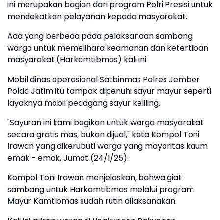
ini merupakan bagian dari program Polri Presisi untuk
mendekatkan pelayanan kepada masyarakat.
Ada yang berbeda pada pelaksanaan sambang
warga untuk memelihara keamanan dan ketertiban
masyarakat (Harkamtibmas) kali ini.
Mobil dinas operasional Satbinmas Polres Jember
Polda Jatim itu tampak dipenuhi sayur mayur seperti
layaknya mobil pedagang sayur keliling.
"Sayuran ini kami bagikan untuk warga masyarakat
secara gratis mas, bukan dijual," kata Kompol Toni
Irawan yang dikerubuti warga yang mayoritas kaum
emak - emak, Jumat (24/1/25).
Kompol Toni Irawan menjelaskan, bahwa giat
sambang untuk Harkamtibmas melalui program
Mayur Kamtibmas sudah rutin dilaksanakan.