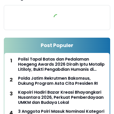
Post Populer
Polisi Tapal Batas dan Pedalaman
Hoegeng Awards 2026 Diraih Iptu Motalip
Litiloly, Bukti Pengabdian Humanis di
Nduga
Polda Jatim Rekrutmen Bakomsus,
Dukung Program Asta Cita Presiden RI
Kapolri Hadiri Bazar Kreasi Bhayangkari
Nusantara 2026, Perkuat Pemberdayaan
UMKM dan Budaya Lokal
3 Anggota Polri Masuk Nominasi Kategori