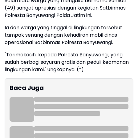
Salah satu warga yang mengaku bernama Sumiati
(49) sangat apresiasi dengan kegiatan Satbinmas
Polresta Banyuwangi Polda Jatim ini.
Ia dan warga yang tinggal di lingkungan tersebut
tampak senang dengan kehadiran mobil dinas
operasional Satbinmas Polresta Banyuwangi.
"Terimakasih kepada Polresta Banyuwangi, yang
sudah berbagi sayuran gratis dan peduli keamanan
lingkungan kami," ungkapnya. (*)
Baca Juga