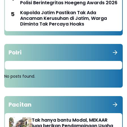
Polisi Berintegritas Hoegeng Awards 2026
Kapolda Jatim Pastikan Tak Ada
Ancaman Kerusuhan di Jatim, Warga
Diminta Tak Percaya Hoaks
Polri
No posts found.
Pacitan
Tak hanya bantu Modal, MEKAAR
juga berikan Pendampingan Usaha