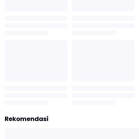
Rekomendasi