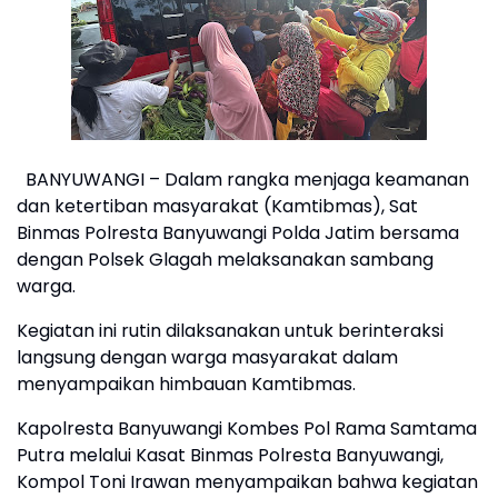
BANYUWANGI – Dalam rangka menjaga keamanan
dan ketertiban masyarakat (Kamtibmas), Sat
Binmas Polresta Banyuwangi Polda Jatim bersama
dengan Polsek Glagah melaksanakan sambang
warga.
Kegiatan ini rutin dilaksanakan untuk berinteraksi
langsung dengan warga masyarakat dalam
menyampaikan himbauan Kamtibmas.
Kapolresta Banyuwangi Kombes Pol Rama Samtama
Putra melalui Kasat Binmas Polresta Banyuwangi,
Kompol Toni Irawan menyampaikan bahwa kegiatan