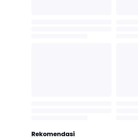
Rekomendasi