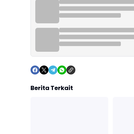
Berita Terkait