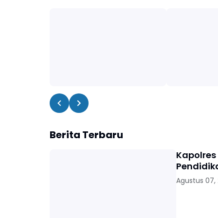
Berita Terbaru
Kapolres
Pendidik
Agustus 07,