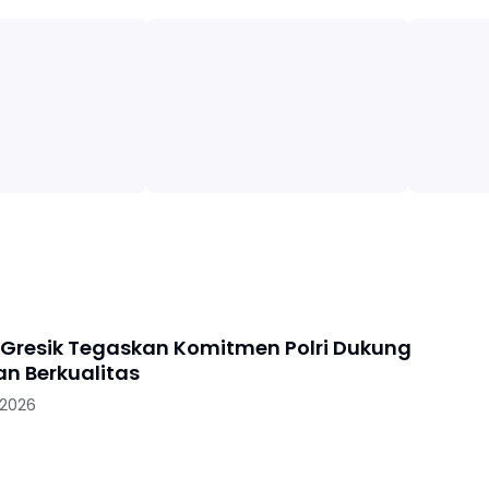
 Gresik Tegaskan Komitmen Polri Dukung
an Berkualitas
 2026