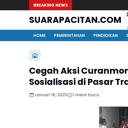
BREAKING NEWS
SUARAPACITAN.COM
HOME
PEMERINTAHAN
PENDIDIKAN
Cegah Aksi Curanmor, 
Sosialisasi di Pasar Tr
Januari 16, 2025
1 menit baca