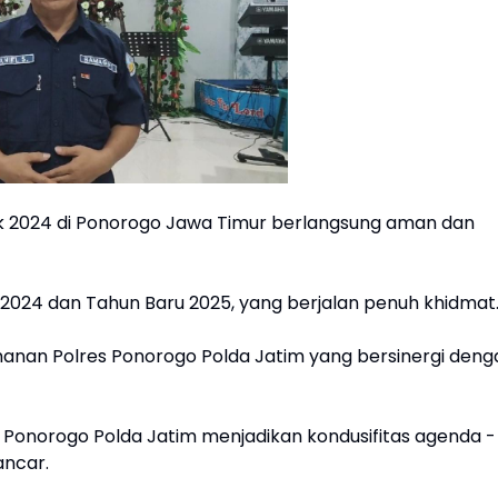
 2024 di Ponorogo Jawa Timur berlangsung aman dan
 2024 dan Tahun Baru 2025, yang berjalan penuh khidmat
amanan Polres Ponorogo Polda Jatim yang bersinergi deng
Ponorogo Polda Jatim menjadikan kondusifitas agenda -
ancar.