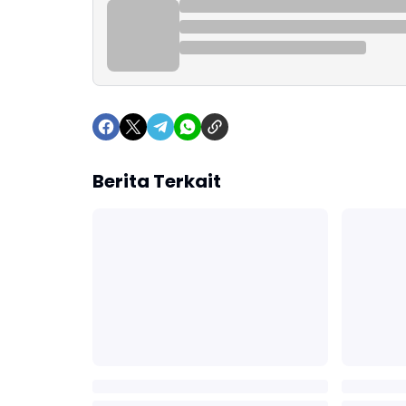
Berita Terkait