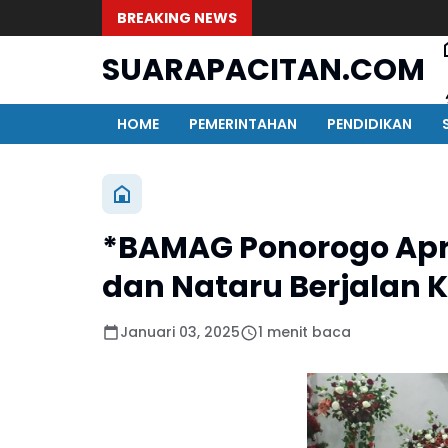
BREAKING NEWS
SUARAPACITAN.COM
HOME
PEMERINTAHAN
PENDIDIKAN
*BAMAG Ponorogo Apres
dan Nataru Berjalan 
Januari 03, 2025
1 menit baca