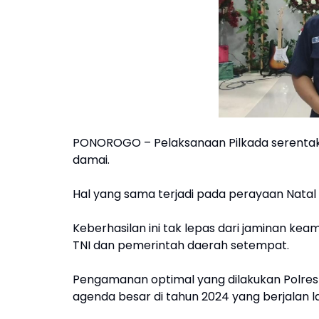
PONOROGO – Pelaksanaan Pilkada serentak
damai.
Hal yang sama terjadi pada perayaan Natal
Keberhasilan ini tak lepas dari jaminan ke
TNI dan pemerintah daerah setempat.
Pengamanan optimal yang dilakukan Polres 
agenda besar di tahun 2024 yang berjalan l