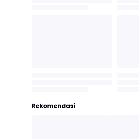
Rekomendasi