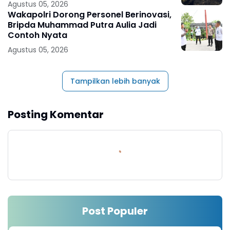
Agustus 05, 2026
Wakapolri Dorong Personel Berinovasi,
Bripda Muhammad Putra Aulia Jadi
Contoh Nyata
Agustus 05, 2026
Tampilkan lebih banyak
Posting Komentar
Post Populer