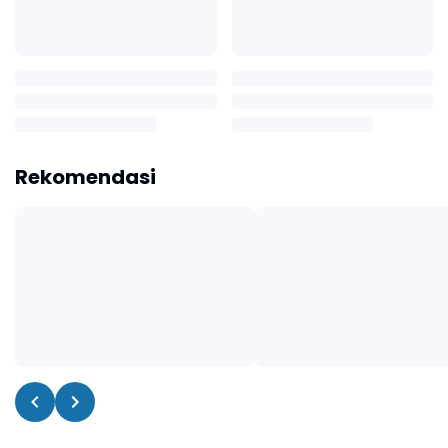
Rekomendasi