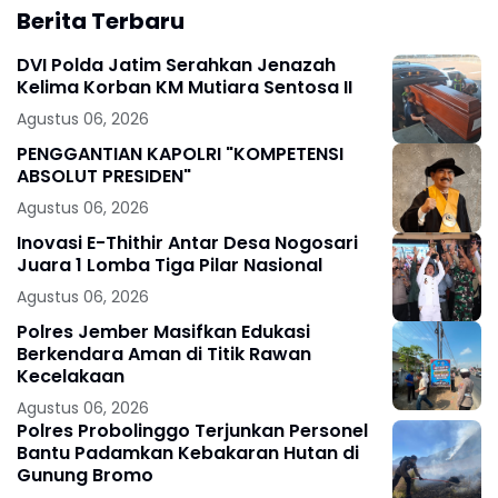
Berita Terbaru
DVI Polda Jatim Serahkan Jenazah
Kelima Korban KM Mutiara Sentosa II
Agustus 06, 2026
PENGGANTIAN KAPOLRI "KOMPETENSI
ABSOLUT PRESIDEN"
Agustus 06, 2026
Inovasi E-Thithir Antar Desa Nogosari
Juara 1 Lomba Tiga Pilar Nasional
Agustus 06, 2026
Polres Jember Masifkan Edukasi
Berkendara Aman di Titik Rawan
Kecelakaan
Agustus 06, 2026
Polres Probolinggo Terjunkan Personel
Bantu Padamkan Kebakaran Hutan di
Gunung Bromo