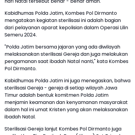
hari Natal tersebut benar - benar aman.
Kabidhumas Polda Jatim, Kombes Pol Dirmanto
mengatakan kegiatan sterilisasi ini adalah bagian
dari pelayanan aparat kepolisian dalam Operasi Lilin
Semeru 2024.
"Polda Jatim bersama jajaran yang ada diwilayah
melaksanakan sterilisasi Gereja dan juga melakukan
pengamanan saat ibadah Natal nanti," kata Kombes
Pol Dirmanto.
Kabidhumas Polda Jatim ini juga menegaskan, bahwa
sterilisasi Gereja - gereja di setiap wilayah Jawa
Timur adalah bentuk komitmen Polda Jatim
menjamin keamanan dan kenyamanan masyarakat
dalam hal ini umat Kristen yang akan melaksanakan
ibadah Natal.
Sterilisasi Gereja lanjut Kombes Pol Dirmanto juga