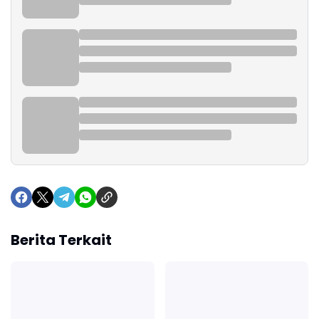
Berita Terkait