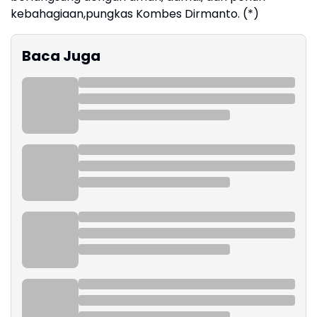
kebahagiaan,pungkas Kombes Dirmanto. (*)
Baca Juga