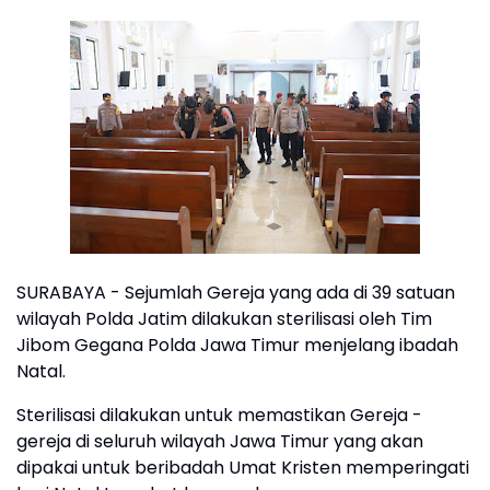
SURABAYA - Sejumlah Gereja yang ada di 39 satuan
wilayah Polda Jatim dilakukan sterilisasi oleh Tim
Jibom Gegana Polda Jawa Timur menjelang ibadah
Natal.
Sterilisasi dilakukan untuk memastikan Gereja -
gereja di seluruh wilayah Jawa Timur yang akan
dipakai untuk beribadah Umat Kristen memperingati