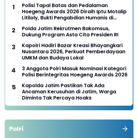
Polisi Tapal Batas dan Pedalaman
Hoegeng Awards 2026 Diraih Iptu Motalip
Litiloly, Bukti Pengabdian Humanis di
Nduga
Polda Jatim Rekrutmen Bakomsus,
Dukung Program Asta Cita Presiden RI
Kapolri Hadiri Bazar Kreasi Bhayangkari
Nusantara 2026, Perkuat Pemberdayaan
UMKM dan Budaya Lokal
3 Anggota Polri Masuk Nominasi Kategori
Polisi Berintegritas Hoegeng Awards 2026
Kapolda Jatim Pastikan Tak Ada
Ancaman Kerusuhan di Jatim, Warga
Diminta Tak Percaya Hoaks
Polri