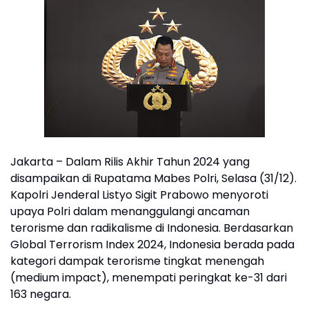
Jakarta – Dalam Rilis Akhir Tahun 2024 yang
disampaikan di Rupatama Mabes Polri, Selasa (31/12).
Kapolri Jenderal Listyo Sigit Prabowo menyoroti
upaya Polri dalam menanggulangi ancaman
terorisme dan radikalisme di Indonesia. Berdasarkan
Global Terrorism Index 2024, Indonesia berada pada
kategori dampak terorisme tingkat menengah
(medium impact), menempati peringkat ke-31 dari
163 negara.