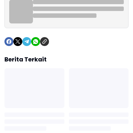
Berita Terkait