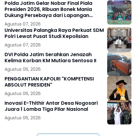
Polda Jatim Gelar Nobar Final Piala
Presiden 2026, Ribuan Bonek Mania
Dukung Persebaya dari Lapangan
Mapolda
Agustus 07, 2026
Universitas Palangka Raya Perkuat SDM
Polri Lewat Pusat Studi Kepolisian
Agustus 07, 2026
DVI Polda Jatim Serahkan Jenazah
Kelima Korban KM Mutiara Sentosa II
Agustus 06, 2026
PENGGANTIAN KAPOLRI "KOMPETENSI
ABSOLUT PRESIDEN"
Agustus 06, 2026
Inovasi E-Thithir Antar Desa Nogosari
Juara 1 Lomba Tiga Pilar Nasional
Agustus 06, 2026