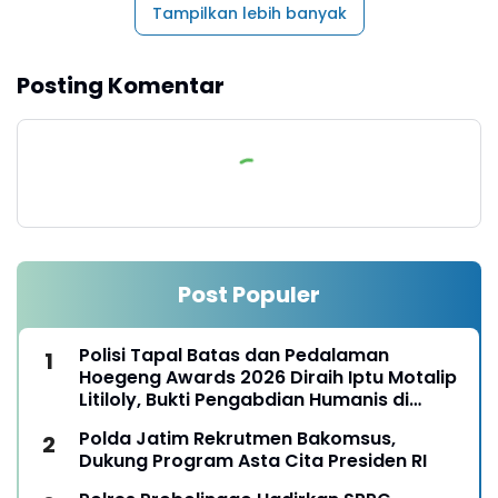
Tampilkan lebih banyak
Posting Komentar
Post Populer
Polisi Tapal Batas dan Pedalaman
Hoegeng Awards 2026 Diraih Iptu Motalip
Litiloly, Bukti Pengabdian Humanis di
Nduga
Polda Jatim Rekrutmen Bakomsus,
Dukung Program Asta Cita Presiden RI