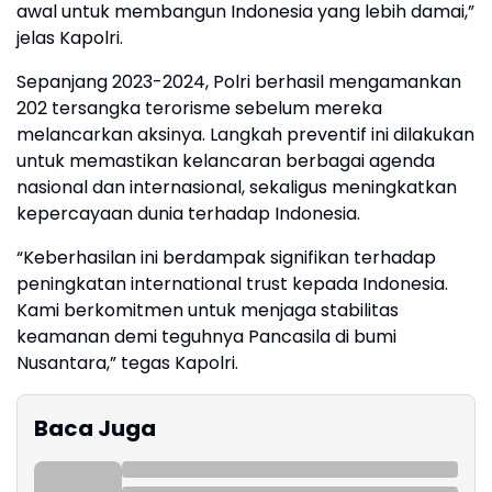
awal untuk membangun Indonesia yang lebih damai,”
jelas Kapolri.
Sepanjang 2023-2024, Polri berhasil mengamankan
202 tersangka terorisme sebelum mereka
melancarkan aksinya. Langkah preventif ini dilakukan
untuk memastikan kelancaran berbagai agenda
nasional dan internasional, sekaligus meningkatkan
kepercayaan dunia terhadap Indonesia.
“Keberhasilan ini berdampak signifikan terhadap
peningkatan international trust kepada Indonesia.
Kami berkomitmen untuk menjaga stabilitas
keamanan demi teguhnya Pancasila di bumi
Nusantara,” tegas Kapolri.
Baca Juga