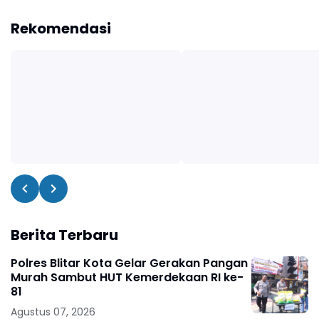
Rekomendasi
Berita Terbaru
Polres Blitar Kota Gelar Gerakan Pangan
Murah Sambut HUT Kemerdekaan RI ke-
81
Agustus 07, 2026