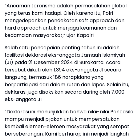
“Ancaman terorisme adalah permasalahan global
yang terus kami hadapi. Oleh karena itu, Polri
mengedepankan pendekatan soft approach dan
hard approach untuk menjaga keamanan dan
kedamaian masyarakat,” ujar Kapolri.
Salah satu pencapaian penting tahun ini adalah
fasilitasi deklarasi eks-anggota Jamaah Islamiyah
(JI) pada 21 Desember 2024 di Surakarta. Acara
tersebut diikuti oleh 1.394 eks-anggota JI secara
langsung, termasuk 186 narapidana yang
berpartisipasi dari dalam rutan dan lapas. Selain itu,
deklarasi juga disaksikan secara daring oleh 7.000
eks-anggota JI.
“Deklarasi ini menunjukkan bahwa nilai-nilai Pancasila
mampu menjadi pijakan untuk mempersatukan
kembali elemen-elemen masyarakat yang sempat
berseberangan. Kami berharap ini menjadi langkah