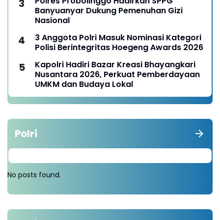
Polres Probolinggo Hadirkan SPPG
Banyuanyar Dukung Pemenuhan Gizi
Nasional
3 Anggota Polri Masuk Nominasi Kategori
Polisi Berintegritas Hoegeng Awards 2026
Kapolri Hadiri Bazar Kreasi Bhayangkari
Nusantara 2026, Perkuat Pemberdayaan
UMKM dan Budaya Lokal
Polri
No posts found.