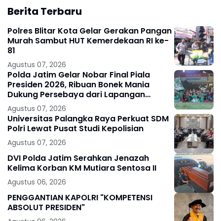
Berita Terbaru
Polres Blitar Kota Gelar Gerakan Pangan
Murah Sambut HUT Kemerdekaan RI ke-
81
Agustus 07, 2026
Polda Jatim Gelar Nobar Final Piala
Presiden 2026, Ribuan Bonek Mania
Dukung Persebaya dari Lapangan
Mapolda
Agustus 07, 2026
Universitas Palangka Raya Perkuat SDM
Polri Lewat Pusat Studi Kepolisian
Agustus 07, 2026
DVI Polda Jatim Serahkan Jenazah
Kelima Korban KM Mutiara Sentosa II
Agustus 06, 2026
PENGGANTIAN KAPOLRI "KOMPETENSI
ABSOLUT PRESIDEN"