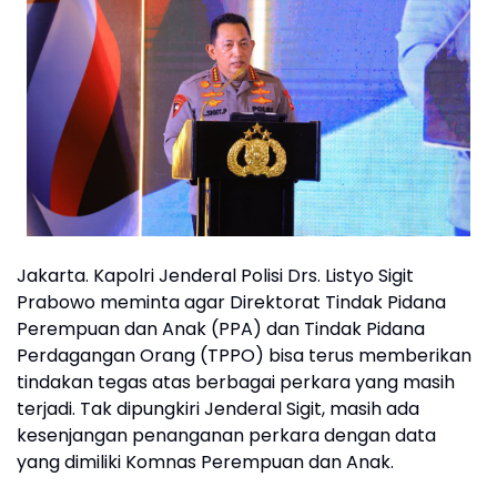
Jakarta. Kapolri Jenderal Polisi Drs. Listyo Sigit
Prabowo meminta agar Direktorat Tindak Pidana
Perempuan dan Anak (PPA) dan Tindak Pidana
Perdagangan Orang (TPPO) bisa terus memberikan
tindakan tegas atas berbagai perkara yang masih
terjadi. Tak dipungkiri Jenderal Sigit, masih ada
kesenjangan penanganan perkara dengan data
yang dimiliki Komnas Perempuan dan Anak.