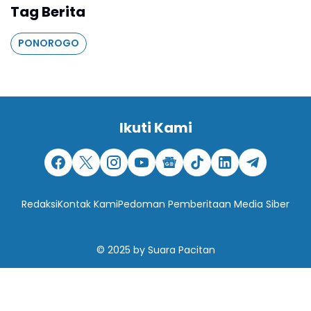
Tag Berita
PONOROGO
Ikuti Kami
Redaksi
Kontak Kami
Pedoman Pemberitaan Media Siber
© 2025
by
Suara Pacitan