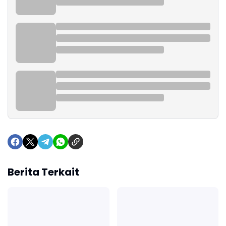
Berita Terkait