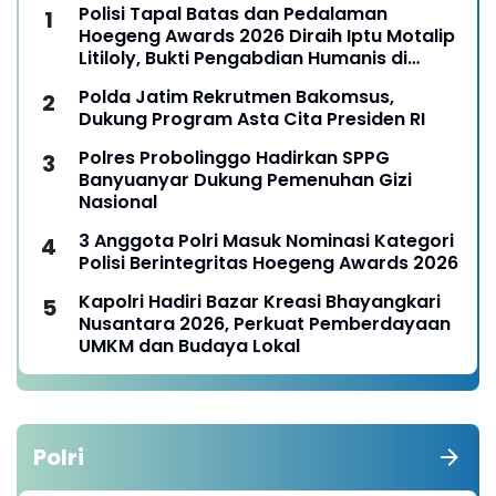
Polisi Tapal Batas dan Pedalaman
Hoegeng Awards 2026 Diraih Iptu Motalip
Litiloly, Bukti Pengabdian Humanis di
Nduga
Polda Jatim Rekrutmen Bakomsus,
Dukung Program Asta Cita Presiden RI
Polres Probolinggo Hadirkan SPPG
Banyuanyar Dukung Pemenuhan Gizi
Nasional
3 Anggota Polri Masuk Nominasi Kategori
Polisi Berintegritas Hoegeng Awards 2026
Kapolri Hadiri Bazar Kreasi Bhayangkari
Nusantara 2026, Perkuat Pemberdayaan
UMKM dan Budaya Lokal
Polri