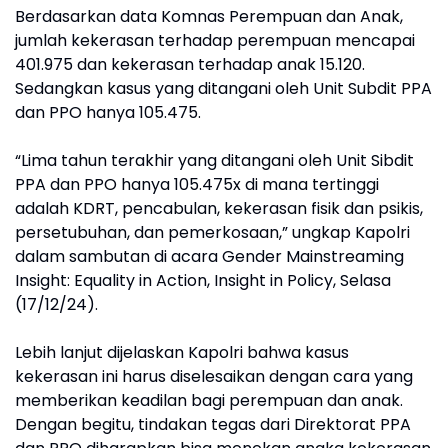
Berdasarkan data Komnas Perempuan dan Anak,
jumlah kekerasan terhadap perempuan mencapai
401.975 dan kekerasan terhadap anak 15.120.
Sedangkan kasus yang ditangani oleh Unit Subdit PPA
dan PPO hanya 105.475.
“Lima tahun terakhir yang ditangani oleh Unit Sibdit
PPA dan PPO hanya 105.475x di mana tertinggi
adalah KDRT, pencabulan, kekerasan fisik dan psikis,
persetubuhan, dan pemerkosaan,” ungkap Kapolri
dalam sambutan di acara Gender Mainstreaming
Insight: Equality in Action, Insight in Policy, Selasa
(17/12/24).
Lebih lanjut dijelaskan Kapolri bahwa kasus
kekerasan ini harus diselesaikan dengan cara yang
memberikan keadilan bagi perempuan dan anak.
Dengan begitu, tindakan tegas dari Direktorat PPA