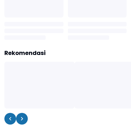
Rekomendasi