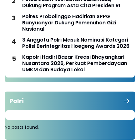
Dukung Program Asta Cita Presiden RI
Polres Probolinggo Hadirkan SPPG
Banyuanyar Dukung Pemenuhan Gizi
Nasional
3 Anggota Polri Masuk Nominasi Kategori
Polisi Berintegritas Hoegeng Awards 2026
Kapolri Hadiri Bazar Kreasi Bhayangkari
Nusantara 2026, Perkuat Pemberdayaan
UMKM dan Budaya Lokal
Polri
No posts found.