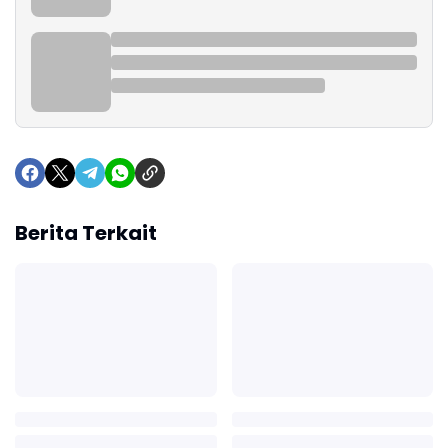
Berita Terkait