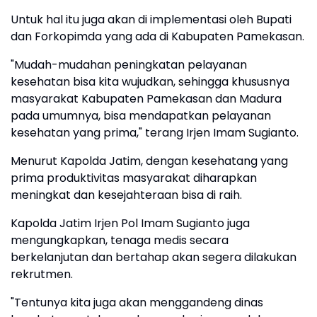
Untuk hal itu juga akan di implementasi oleh Bupati
dan Forkopimda yang ada di Kabupaten Pamekasan.
"Mudah-mudahan peningkatan pelayanan
kesehatan bisa kita wujudkan, sehingga khususnya
masyarakat Kabupaten Pamekasan dan Madura
pada umumnya, bisa mendapatkan pelayanan
kesehatan yang prima," terang Irjen Imam Sugianto.
Menurut Kapolda Jatim, dengan kesehatang yang
prima produktivitas masyarakat diharapkan
meningkat dan kesejahteraan bisa di raih.
Kapolda Jatim Irjen Pol Imam Sugianto juga
mengungkapkan, tenaga medis secara
berkelanjutan dan bertahap akan segera dilakukan
rekrutmen.
"Tentunya kita juga akan menggandeng dinas