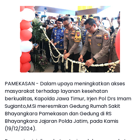
PAMEKASAN - Dalam upaya meningkatkan akses
masyarakat terhadap layanan kesehatan
berkualitas, Kapolda Jawa Timur, Irjen Pol Drs Imam
Sugianto,M.Si meresmikan Gedung Rumah Sakit
Bhayangkara Pamekasan dan Gedung di RS
Bhayangkara Jajaran Polda Jatim, pada Kamis
(19/12/2024).