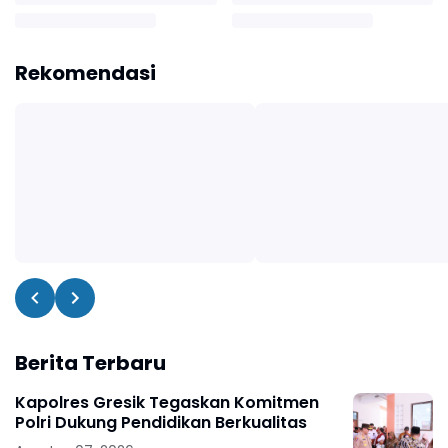
Rekomendasi
Berita Terbaru
Kapolres Gresik Tegaskan Komitmen
Polri Dukung Pendidikan Berkualitas