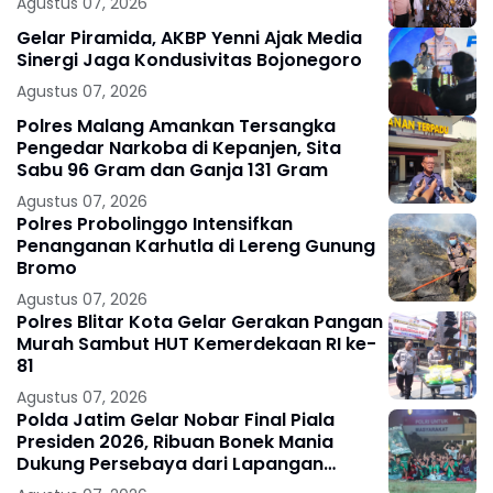
Agustus 07, 2026
Gelar Piramida, AKBP Yenni Ajak Media
Sinergi Jaga Kondusivitas Bojonegoro
Agustus 07, 2026
Polres Malang Amankan Tersangka
Pengedar Narkoba di Kepanjen, Sita
Sabu 96 Gram dan Ganja 131 Gram
Agustus 07, 2026
Polres Probolinggo Intensifkan
Penanganan Karhutla di Lereng Gunung
Bromo
Agustus 07, 2026
Polres Blitar Kota Gelar Gerakan Pangan
Murah Sambut HUT Kemerdekaan RI ke-
81
Agustus 07, 2026
Polda Jatim Gelar Nobar Final Piala
Presiden 2026, Ribuan Bonek Mania
Dukung Persebaya dari Lapangan
Mapolda