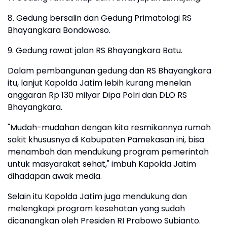
8. Gedung bersalin dan Gedung Primatologi RS
Bhayangkara Bondowoso.
9. Gedung rawat jalan RS Bhayangkara Batu.
Dalam pembangunan gedung dan RS Bhayangkara
itu, lanjut Kapolda Jatim lebih kurang menelan
anggaran Rp 130 milyar Dipa Polri dan DLO RS
Bhayangkara.
"Mudah-mudahan dengan kita resmikannya rumah
sakit khususnya di Kabupaten Pamekasan ini, bisa
menambah dan mendukung program pemerintah
untuk masyarakat sehat," imbuh Kapolda Jatim
dihadapan awak media.
Selain itu Kapolda Jatim juga mendukung dan
melengkapi program kesehatan yang sudah
dicanangkan oleh Presiden RI Prabowo Subianto.