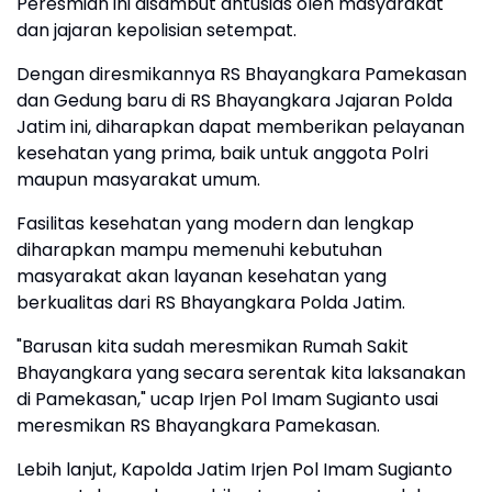
Peresmian ini disambut antusias oleh masyarakat
dan jajaran kepolisian setempat.
Dengan diresmikannya RS Bhayangkara Pamekasan
dan Gedung baru di RS Bhayangkara Jajaran Polda
Jatim ini, diharapkan dapat memberikan pelayanan
kesehatan yang prima, baik untuk anggota Polri
maupun masyarakat umum.
Fasilitas kesehatan yang modern dan lengkap
diharapkan mampu memenuhi kebutuhan
masyarakat akan layanan kesehatan yang
berkualitas dari RS Bhayangkara Polda Jatim.
"Barusan kita sudah meresmikan Rumah Sakit
Bhayangkara yang secara serentak kita laksanakan
di Pamekasan," ucap Irjen Pol Imam Sugianto usai
meresmikan RS Bhayangkara Pamekasan.
Lebih lanjut, Kapolda Jatim Irjen Pol Imam Sugianto