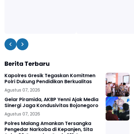
Berita Terbaru
Kapolres Gresik Tegaskan Komitmen
Polri Dukung Pendidikan Berkualitas
Agustus 07, 2026
Gelar Piramida, AKBP Yenni Ajak Media
Sinergi Jaga Kondusivitas Bojonegoro
Agustus 07, 2026
Polres Malang Amankan Tersangka
Pengedar Narkoba di Kepanjen, Sita