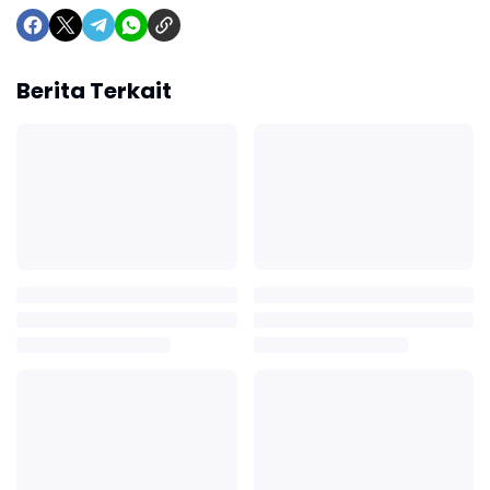
Berita Terkait