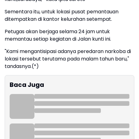
Sementara itu, untuk lokasi pusat pemantauan
ditempatkan di kantor kelurahan setempat.
Petugas akan berjaga selama 24 jam untuk
memantau setiap kegiatan di Jalan kunti ini.
"Kami mengantisipasi adanya peredaran narkoba di
lokasi tersebut terutama pada malam tahun baru,"
tandasnya.(*)
Baca Juga