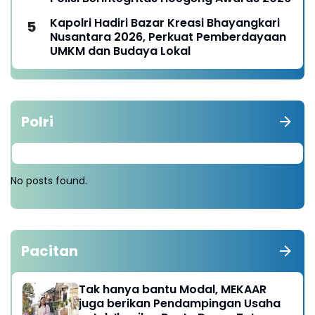
Kapolri Hadiri Bazar Kreasi Bhayangkari
Nusantara 2026, Perkuat Pemberdayaan
UMKM dan Budaya Lokal
Polri
No posts found.
Pacitan
Tak hanya bantu Modal, MEKAAR
juga berikan Pendampingan Usaha