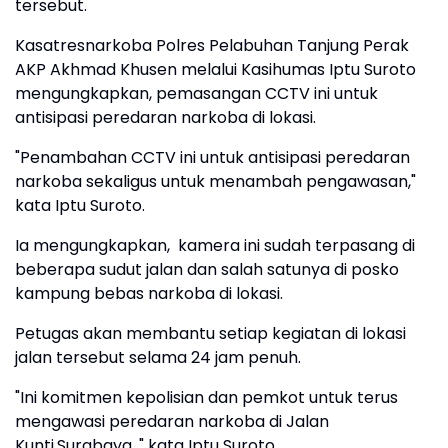
tersebut.
Kasatresnarkoba Polres Pelabuhan Tanjung Perak
AKP Akhmad Khusen melalui Kasihumas Iptu Suroto
mengungkapkan, pemasangan CCTV ini untuk
antisipasi peredaran narkoba di lokasi.
"Penambahan CCTV ini untuk antisipasi peredaran
narkoba sekaligus untuk menambah pengawasan,"
kata Iptu Suroto.
Ia mengungkapkan, kamera ini sudah terpasang di
beberapa sudut jalan dan salah satunya di posko
kampung bebas narkoba di lokasi.
Petugas akan membantu setiap kegiatan di lokasi
jalan tersebut selama 24 jam penuh.
"Ini komitmen kepolisian dan pemkot untuk terus
mengawasi peredaran narkoba di Jalan
Kunti,Surabaya, " kata Iptu Suroto