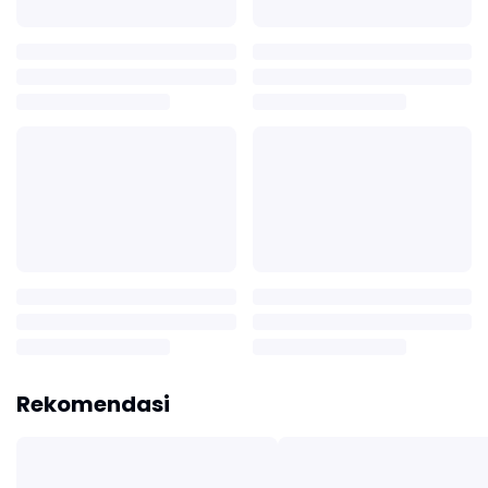
Rekomendasi