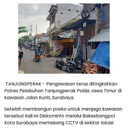
TANJUNGPERAK - Pengawasan terus ditingkatkan
Polres Pelabuhan Tanjungperak Polda Jawa Timur di
kawasan Jalan Kunti, Surabaya.
Setelah membangun posko untuk menjaga kawasan
tersebut kali ini Diskominfo melalui Bakesbangpol
Kota Surabaya memasang CCTV di sekitar lokasi