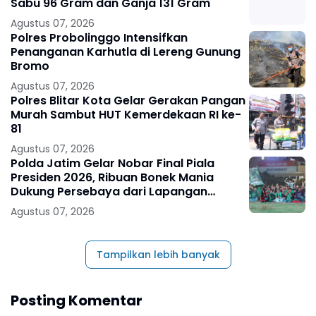
Sabu 96 Gram dan Ganja 131 Gram
Agustus 07, 2026
Polres Probolinggo Intensifkan
Penanganan Karhutla di Lereng Gunung
Bromo
Agustus 07, 2026
Polres Blitar Kota Gelar Gerakan Pangan
Murah Sambut HUT Kemerdekaan RI ke-
81
Agustus 07, 2026
Polda Jatim Gelar Nobar Final Piala
Presiden 2026, Ribuan Bonek Mania
Dukung Persebaya dari Lapangan
Mapolda
Agustus 07, 2026
Tampilkan lebih banyak
Posting Komentar