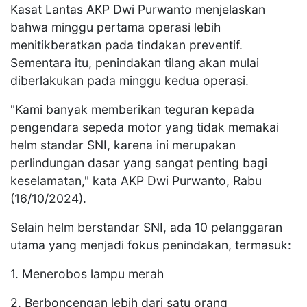
Kasat Lantas AKP Dwi Purwanto menjelaskan
bahwa minggu pertama operasi lebih
menitikberatkan pada tindakan preventif.
Sementara itu, penindakan tilang akan mulai
diberlakukan pada minggu kedua operasi.
"Kami banyak memberikan teguran kepada
pengendara sepeda motor yang tidak memakai
helm standar SNI, karena ini merupakan
perlindungan dasar yang sangat penting bagi
keselamatan," kata AKP Dwi Purwanto, Rabu
(16/10/2024).
Selain helm berstandar SNI, ada 10 pelanggaran
utama yang menjadi fokus penindakan, termasuk:
1. Menerobos lampu merah
2. Berboncengan lebih dari satu orang