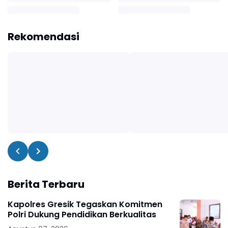
Rekomendasi
Berita Terbaru
Kapolres Gresik Tegaskan Komitmen
Polri Dukung Pendidikan Berkualitas