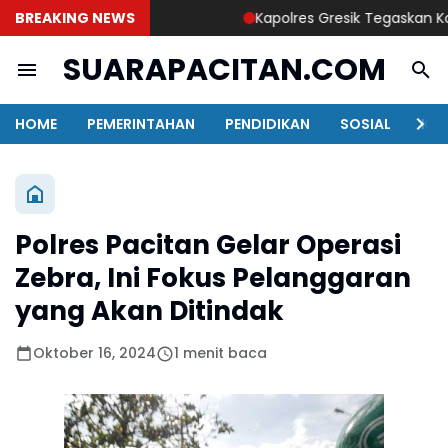
BREAKING NEWS
Kapolres Gresik Tegaskan Komitm
SUARAPACITAN.COM
HOME
PEMERINTAHAN
PENDIDIKAN
SOSIAL
KAB
Polres Pacitan Gelar Operasi
Zebra, Ini Fokus Pelanggaran
yang Akan Ditindak
Oktober 16, 2024
1 menit baca