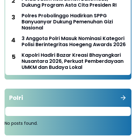
Dukung Program Asta Cita Presiden RI
Polres Probolinggo Hadirkan SPPG
Banyuanyar Dukung Pemenuhan Gizi
Nasional
3 Anggota Polri Masuk Nominasi Kategori
Polisi Berintegritas Hoegeng Awards 2026
Kapolri Hadiri Bazar Kreasi Bhayangkari
Nusantara 2026, Perkuat Pemberdayaan
UMKM dan Budaya Lokal
Polri
No posts found.