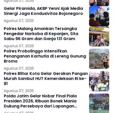
Agustus 07, 2026
Gelar Piramida, AKBP Yenni Ajak Media
Sinergi Jaga Kondusivitas Bojonegoro
Agustus 07, 2026
Polres Malang Amankan Tersangka
Pengedar Narkoba di Kepanjen, Sita
Sabu 96 Gram dan Ganja 131 Gram
Agustus 07, 2026
Polres Probolinggo Intensifkan
Penanganan Karhutla di Lereng Gunung
Bromo
Agustus 07, 2026
Polres Blitar Kota Gelar Gerakan Pangan
Murah Sambut HUT Kemerdekaan RI ke-
81
Agustus 07, 2026
Polda Jatim Gelar Nobar Final Piala
Presiden 2026, Ribuan Bonek Mania
Dukung Persebaya dari Lapangan
Mapolda