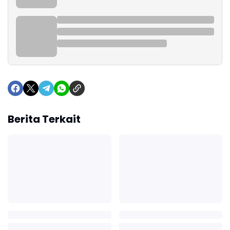
Berita Terkait