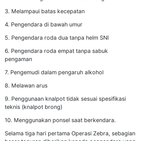
3. Melampaui batas kecepatan
4. Pengendara di bawah umur
5. Pengendara roda dua tanpa helm SNI
6. Pengendara roda empat tanpa sabuk
pengaman
7. Pengemudi dalam pengaruh alkohol
8. Melawan arus
9. Penggunaan knalpot tidak sesuai spesifikasi
teknis (knalpot brong)
10. Menggunakan ponsel saat berkendara.
Selama tiga hari pertama Operasi Zebra, sebagian