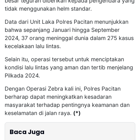
besar teguran diberikan kepada pengendara yang
tidak menggunakan helm standar.
Data dari Unit Laka Polres Pacitan menunjukkan
bahwa sepanjang Januari hingga September
2024, 37 orang meninggal dunia dalam 275 kasus
kecelakaan lalu lintas.
Selain itu, operasi tersebut untuk menciptakan
kondisi lalu lintas yang aman dan tertib menjelang
Pilkada 2024.
Dengan Operasi Zebra kali ini, Polres Pacitan
berharap dapat meningkatkan kesadaran
masyarakat terhadap pentingnya keamanan dan
keselamatan di jalan raya.
(*)
Baca Juga