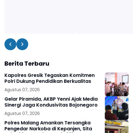
Berita Terbaru
Kapolres Gresik Tegaskan Komitmen
Polri Dukung Pendidikan Berkualitas
Agustus 07, 2026
Gelar Piramida, AKBP Yenni Ajak Media
Sinergi Jaga Kondusivitas Bojonegoro
Agustus 07, 2026
Polres Malang Amankan Tersangka
Pengedar Narkoba di Kepanjen, Sita