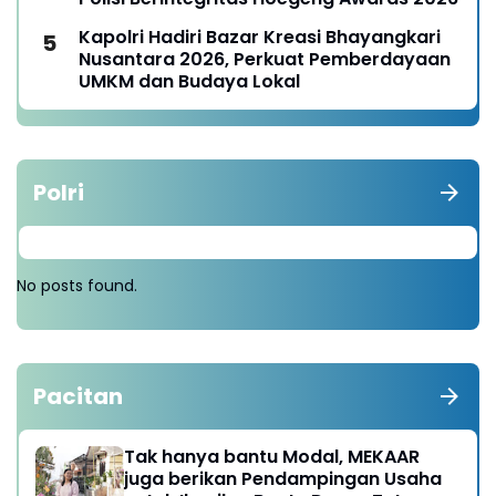
Kapolri Hadiri Bazar Kreasi Bhayangkari
Nusantara 2026, Perkuat Pemberdayaan
UMKM dan Budaya Lokal
Polri
No posts found.
Pacitan
Tak hanya bantu Modal, MEKAAR
juga berikan Pendampingan Usaha