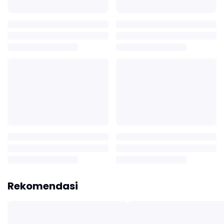
Rekomendasi