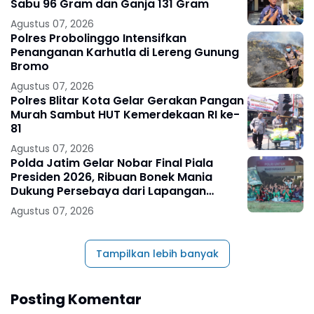
Sabu 96 Gram dan Ganja 131 Gram
Agustus 07, 2026
Polres Probolinggo Intensifkan
Penanganan Karhutla di Lereng Gunung
Bromo
Agustus 07, 2026
Polres Blitar Kota Gelar Gerakan Pangan
Murah Sambut HUT Kemerdekaan RI ke-
81
Agustus 07, 2026
Polda Jatim Gelar Nobar Final Piala
Presiden 2026, Ribuan Bonek Mania
Dukung Persebaya dari Lapangan
Mapolda
Agustus 07, 2026
Tampilkan lebih banyak
Posting Komentar