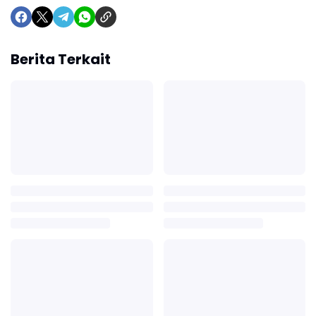
Berita Terkait