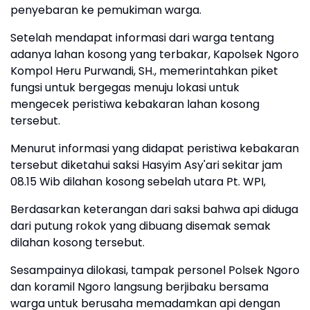
penyebaran ke pemukiman warga.
Setelah mendapat informasi dari warga tentang
adanya lahan kosong yang terbakar, Kapolsek Ngoro
Kompol Heru Purwandi, SH., memerintahkan piket
fungsi untuk bergegas menuju lokasi untuk
mengecek peristiwa kebakaran lahan kosong
tersebut.
Menurut informasi yang didapat peristiwa kebakaran
tersebut diketahui saksi Hasyim Asy'ari sekitar jam
08.15 Wib dilahan kosong sebelah utara Pt. WPI,
Berdasarkan keterangan dari saksi bahwa api diduga
dari putung rokok yang dibuang disemak semak
dilahan kosong tersebut.
Sesampainya dilokasi, tampak personel Polsek Ngoro
dan koramil Ngoro langsung berjibaku bersama
warga untuk berusaha memadamkan api dengan