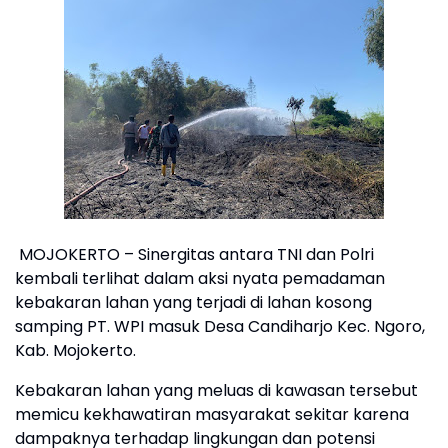
MOJOKERTO – Sinergitas antara TNI dan Polri
kembali terlihat dalam aksi nyata pemadaman
kebakaran lahan yang terjadi di lahan kosong
samping PT. WPI masuk Desa Candiharjo Kec. Ngoro,
Kab. Mojokerto.
Kebakaran lahan yang meluas di kawasan tersebut
memicu kekhawatiran masyarakat sekitar karena
dampaknya terhadap lingkungan dan potensi