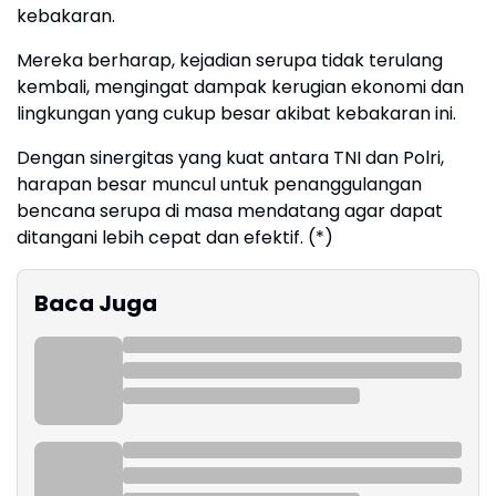
kebakaran.
Mereka berharap, kejadian serupa tidak terulang
kembali, mengingat dampak kerugian ekonomi dan
lingkungan yang cukup besar akibat kebakaran ini.
Dengan sinergitas yang kuat antara TNI dan Polri,
harapan besar muncul untuk penanggulangan
bencana serupa di masa mendatang agar dapat
ditangani lebih cepat dan efektif. (*)
Baca Juga