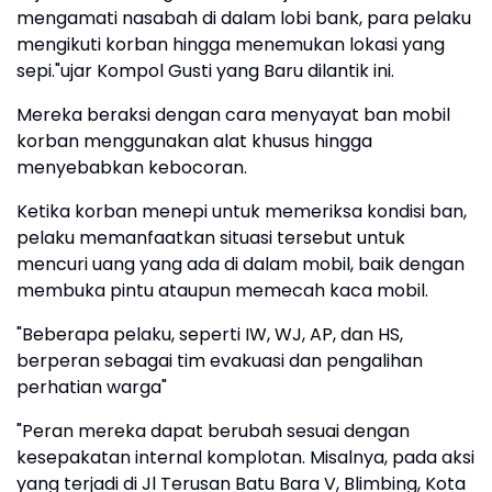
mengamati nasabah di dalam lobi bank, para pelaku
mengikuti korban hingga menemukan lokasi yang
sepi."ujar Kompol Gusti yang Baru dilantik ini.
Mereka beraksi dengan cara menyayat ban mobil
korban menggunakan alat khusus hingga
menyebabkan kebocoran.
Ketika korban menepi untuk memeriksa kondisi ban,
pelaku memanfaatkan situasi tersebut untuk
mencuri uang yang ada di dalam mobil, baik dengan
membuka pintu ataupun memecah kaca mobil.
"Beberapa pelaku, seperti IW, WJ, AP, dan HS,
berperan sebagai tim evakuasi dan pengalihan
perhatian warga"
"Peran mereka dapat berubah sesuai dengan
kesepakatan internal komplotan. Misalnya, pada aksi
yang terjadi di Jl Terusan Batu Bara V, Blimbing, Kota