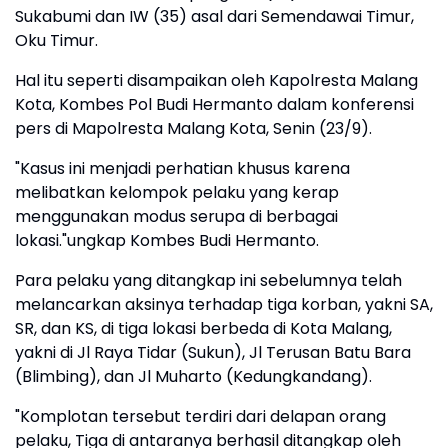
Sukabumi dan IW (35) asal dari Semendawai Timur,
Oku Timur.
Hal itu seperti disampaikan oleh Kapolresta Malang
Kota, Kombes Pol Budi Hermanto dalam konferensi
pers di Mapolresta Malang Kota, Senin (23/9).
"Kasus ini menjadi perhatian khusus karena
melibatkan kelompok pelaku yang kerap
menggunakan modus serupa di berbagai
lokasi."ungkap Kombes Budi Hermanto.
Para pelaku yang ditangkap ini sebelumnya telah
melancarkan aksinya terhadap tiga korban, yakni SA,
SR, dan KS, di tiga lokasi berbeda di Kota Malang,
yakni di Jl Raya Tidar (Sukun), Jl Terusan Batu Bara
(Blimbing), dan Jl Muharto (Kedungkandang).
"Komplotan tersebut terdiri dari delapan orang
pelaku, Tiga di antaranya berhasil ditangkap oleh