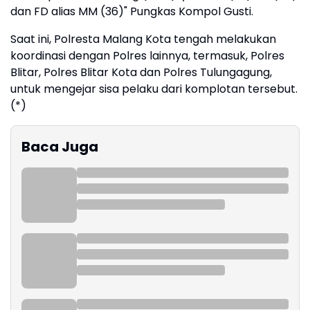
dan FD alias MM (36)" Pungkas Kompol Gusti.
Saat ini, Polresta Malang Kota tengah melakukan
koordinasi dengan Polres lainnya, termasuk, Polres
Blitar, Polres Blitar Kota dan Polres Tulungagung,
untuk mengejar sisa pelaku dari komplotan tersebut.
(*)
Baca Juga