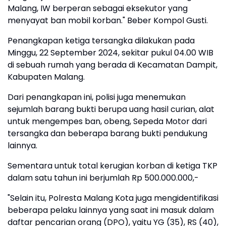
Malang, IW berperan sebagai eksekutor yang
menyayat ban mobil korban." Beber Kompol Gusti.
Penangkapan ketiga tersangka dilakukan pada
Minggu, 22 September 2024, sekitar pukul 04.00 WIB
di sebuah rumah yang berada di Kecamatan Dampit,
Kabupaten Malang.
Dari penangkapan ini, polisi juga menemukan
sejumlah barang bukti berupa uang hasil curian, alat
untuk mengempes ban, obeng, Sepeda Motor dari
tersangka dan beberapa barang bukti pendukung
lainnya.
Sementara untuk total kerugian korban di ketiga TKP
dalam satu tahun ini berjumlah Rp 500.000.000,-
"Selain itu, Polresta Malang Kota juga mengidentifikasi
beberapa pelaku lainnya yang saat ini masuk dalam
daftar pencarian orang (DPO), yaitu YG (35), RS (40),