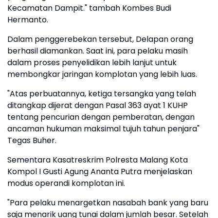
Kecamatan Dampit." tambah Kombes Budi
Hermanto.
Dalam penggerebekan tersebut, Delapan orang
berhasil diamankan. Saat ini, para pelaku masih
dalam proses penyelidikan lebih lanjut untuk
membongkar jaringan komplotan yang lebih luas.
"Atas perbuatannya, ketiga tersangka yang telah
ditangkap dijerat dengan Pasal 363 ayat 1 KUHP
tentang pencurian dengan pemberatan, dengan
ancaman hukuman maksimal tujuh tahun penjara"
Tegas Buher.
Sementara Kasatreskrim Polresta Malang Kota
Kompol I Gusti Agung Ananta Putra menjelaskan
modus operandi komplotan ini.
"Para pelaku menargetkan nasabah bank yang baru
saja menarik uang tunai dalam jumlah besar. Setelah