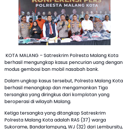
KOTA MALANG – Satreskrim Polresta Malang Kota
berhasil mengungkap kasus pencurian uang dengan
modus gembosi ban mobil nasabah bank.
Dalam ungkap kasus tersebut, Polresta Malang Kota
berhasil menangkap dan mengamankan Tiga
tersangka yang diringkus dari komplotan yang
beroperasi di wilayah Malang.
Ketiga tersangka yang ditangkap Satreskrim
Polresta Malang Kota adalah RAS (37) warga
Sukorame, Bandarlampung, WJ (32) dari Lembursitu,