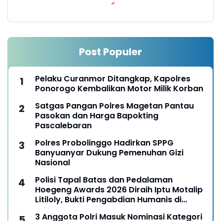
Post Populer
Pelaku Curanmor Ditangkap, Kapolres
Ponorogo Kembalikan Motor Milik Korban
Satgas Pangan Polres Magetan Pantau
Pasokan dan Harga Bapokting
Pascalebaran
Polres Probolinggo Hadirkan SPPG
Banyuanyar Dukung Pemenuhan Gizi
Nasional
Polisi Tapal Batas dan Pedalaman
Hoegeng Awards 2026 Diraih Iptu Motalip
Litiloly, Bukti Pengabdian Humanis di
Nduga
3 Anggota Polri Masuk Nominasi Kategori