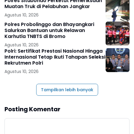
Polres Situbondo Perketat Pemeriksaan
Muatan Truk di Pelabuhan Jangkar
Agustus 10, 2026
Polres Probolinggo dan Bhayangkari
Salurkan Bantuan untuk Relawan
Karhutla TNBTS di Bromo
Agustus 10, 2026
Polri: Sertifikat Prestasi Nasional Hingga
Internasional Tetap Ikuti Tahapan Seleksi
Rekrutmen Polri
Agustus 10, 2026
Tampilkan lebih banyak
Posting Komentar