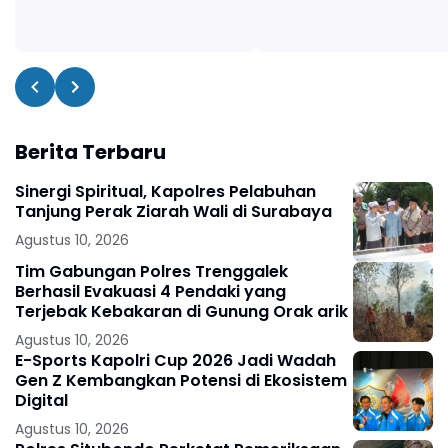
Berita Terbaru
Sinergi Spiritual, Kapolres Pelabuhan
Tanjung Perak Ziarah Wali di Surabaya
Agustus 10, 2026
Tim Gabungan Polres Trenggalek
Berhasil Evakuasi 4 Pendaki yang
Terjebak Kebakaran di Gunung Orak arik
Agustus 10, 2026
E-Sports Kapolri Cup 2026 Jadi Wadah
Gen Z Kembangkan Potensi di Ekosistem
Digital
Agustus 10, 2026