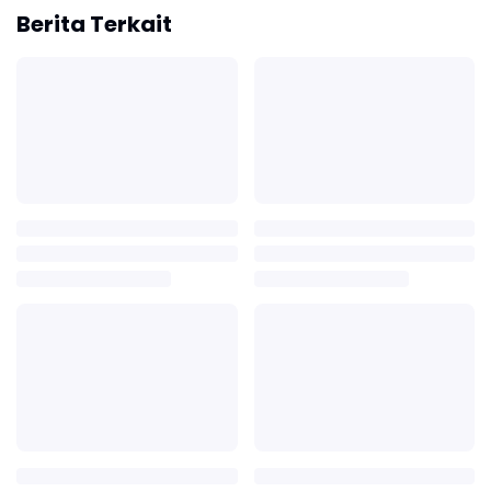
Berita Terkait