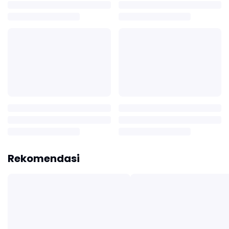
Rekomendasi