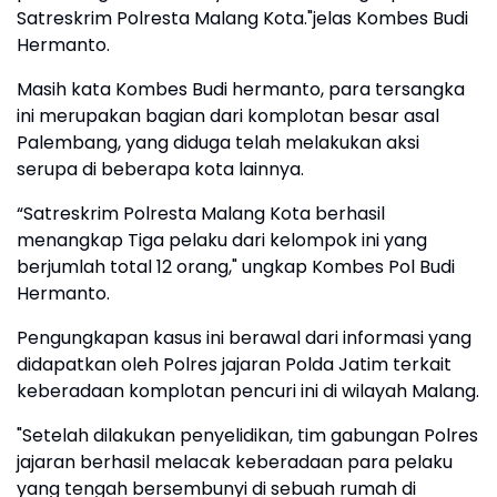
Satreskrim Polresta Malang Kota."jelas Kombes Budi
Hermanto.
Masih kata Kombes Budi hermanto, para tersangka
ini merupakan bagian dari komplotan besar asal
Palembang, yang diduga telah melakukan aksi
serupa di beberapa kota lainnya.
“Satreskrim Polresta Malang Kota berhasil
menangkap Tiga pelaku dari kelompok ini yang
berjumlah total 12 orang," ungkap Kombes Pol Budi
Hermanto.
Pengungkapan kasus ini berawal dari informasi yang
didapatkan oleh Polres jajaran Polda Jatim terkait
keberadaan komplotan pencuri ini di wilayah Malang.
"Setelah dilakukan penyelidikan, tim gabungan Polres
jajaran berhasil melacak keberadaan para pelaku
yang tengah bersembunyi di sebuah rumah di