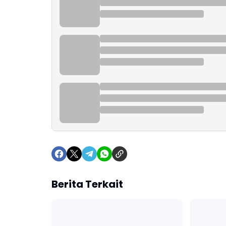
Berita Terkait