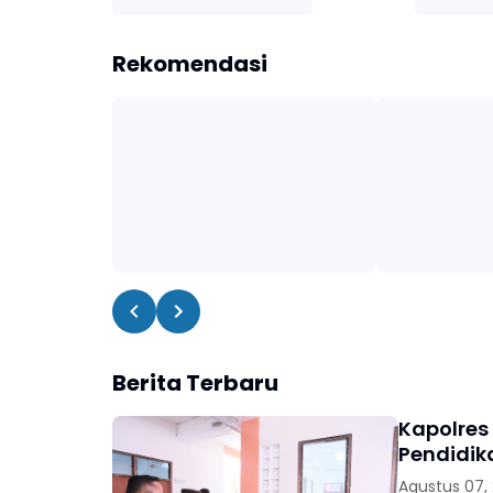
Rekomendasi
Berita Terbaru
Kapolres
Pendidik
Agustus 07,