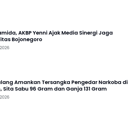
ramida, AKBP Yenni Ajak Media Sinergi Jaga
itas Bojonegoro
 2026
alang Amankan Tersangka Pengedar Narkoba di
, Sita Sabu 96 Gram dan Ganja 131 Gram
 2026