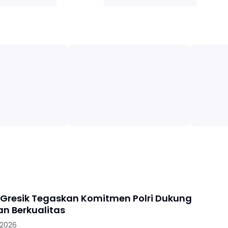
 Gresik Tegaskan Komitmen Polri Dukung
an Berkualitas
 2026