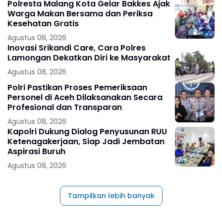
Polresta Malang Kota Gelar Bakkes Ajak
Warga Makan Bersama dan Periksa
Kesehatan Gratis
Agustus 08, 2026
Inovasi Srikandi Care, Cara Polres
Lamongan Dekatkan Diri ke Masyarakat
Agustus 08, 2026
Polri Pastikan Proses Pemeriksaan
Personel di Aceh Dilaksanakan Secara
Profesional dan Transparan
Agustus 08, 2026
Kapolri Dukung Dialog Penyusunan RUU
Ketenagakerjaan, Siap Jadi Jembatan
Aspirasi Buruh
Agustus 08, 2026
Tampilkan lebih banyak