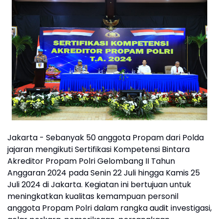
Jakarta - Sebanyak 50 anggota Propam dari Polda
jajaran mengikuti Sertifikasi Kompetensi Bintara
Akreditor Propam Polri Gelombang II Tahun
Anggaran 2024 pada Senin 22 Juli hingga Kamis 25
Juli 2024 di Jakarta. Kegiatan ini bertujuan untuk
meningkatkan kualitas kemampuan personil
anggota Propam Polri dalam rangka audit investigasi,