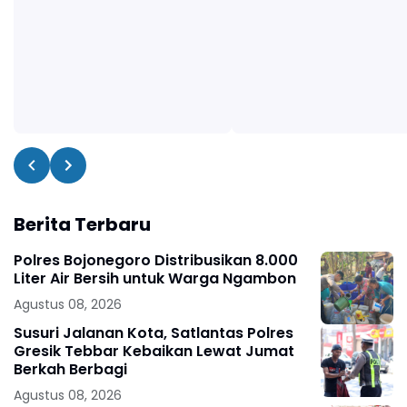
Berita Terbaru
Polres Bojonegoro Distribusikan 8.000
Liter Air Bersih untuk Warga Ngambon
Agustus 08, 2026
Susuri Jalanan Kota, Satlantas Polres
Gresik Tebbar Kebaikan Lewat Jumat
Berkah Berbagi
Agustus 08, 2026