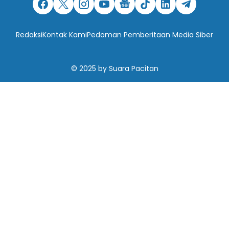
Redaksi
Kontak Kami
Pedoman Pemberitaan Media Siber
© 2025
by
Suara Pacitan