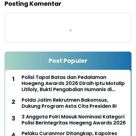
Posting Komentar
Post Populer
Polisi Tapal Batas dan Pedalaman
Hoegeng Awards 2026 Diraih Iptu Motalip
Litiloly, Bukti Pengabdian Humanis di
Nduga
Polda Jatim Rekrutmen Bakomsus,
Dukung Program Asta Cita Presiden RI
3 Anggota Polri Masuk Nominasi Kategori
Polisi Berintegritas Hoegeng Awards 2026
Pelaku Curanmor Ditangkap, Kapolres