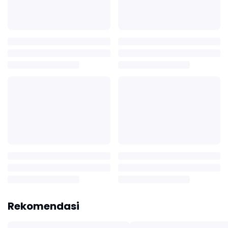
Rekomendasi