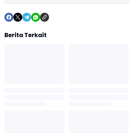
Berita Terkait