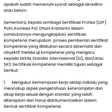
apakah sudah memenuhi syarat sebagai akreditor
atau belum.
Sementara, Kepala Lembaga Sertifikasi Profesi (LSP)
Polri, Kombes Pol. Dhani Kristianto dalam
sambutannya mengungkapkan, sertifikasi
kompetensi merupakan proses pemberian sertifikat
kompetensi yang dilakukan secara sistematis dan
obyektif melalui uji kompetensi yang mengacu
kepada SKKNI, Standar Internasional (SI), dan/atau
SK3. Sertifikasi kompetensi memiliki tujuan sebagai
berikut;
1.
Mengukur kemampuan kerja setiap individu yang
mencakup aspek pengetahuan, keterampilan dan
sikap kerja sesuai dengan standar yang telah
ditetapkan dan harus didokumentasikan dalam
bentuk sertifikat kompetensi.