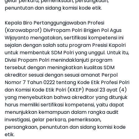
gelar perkara, pemeriksaan, persangkaan,
penuntutan dan sidang komisi kode etik.
Kepala Biro Pertanggungjawaban Profesi
(Karowabprof) DivPropam Polri Brigjen Pol Agus
Wijayanto mengatakan, sertifikasi kompetensi ini
sejalan dengan salah satu program Presisi Kapolri
untuk membentuk SDM Polri yang unggul. Untuk itu,
Divisi Propam Polri menindaklanjuti program
tersebut dengan meningkatkan kualitas SDM
akreditor sesuai dengan sesuai amanat Perpol
Nomor 7 Tahun 0222 tentang Kode Etik Profesi Polri
dan Komisi Kode Etik Polri (KKEP) Pasal 23 ayat (4)
yang menyebutkan bahwa akreditor yang ditunjuk
harus memiliki sertifikasi kompetensi, yaitu dapat
menunjukkan kemampuan dalam rangka audit
investigasi, gelar perkara, pemeriksaan,
persangkaan, penuntutan dan sidang komisi kode
etik.