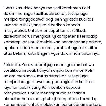
"Sertifikasi tidak hanya menjadi komitmen Polri
dalam menjaga kualitas akreditor, tetapi juga
menjadi tonggak awal bagi peningkatan kualitas
layanan publik yang Polri berikan kepada
masyarakat. Untuk mendapatkan sertifikasi,
akreditor harus mengikuti uji kompetensi terhadap
kemampuan untuk melakukan penanganan perkara,
apakah sudah memenuhi syarat sebagai akreditor
atau belum," kata Brigjen Agus dalam sambutannya.
Selain itu, Karowabprof juga menegaskan bahwa
sertifikasi ini tidak hanya menjadi komitmen Polri
dalam menjaga kualitas akreditor, tetapi juga
menjadi tonggak awal bagi peningkatan kualitas
layanan publik yang Polri berikan kepada
masyarakat. Untuk mendapatkan sertifikasi,
akreditor harus mengikuti uji kompetensi terhadap
kemampuan untuk melakukan penanganan perkara,