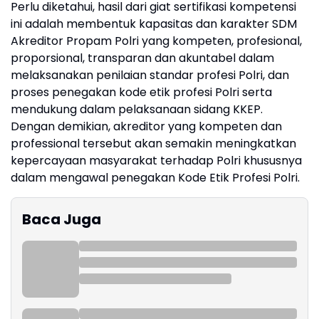
Perlu diketahui, hasil dari giat sertifikasi kompetensi
ini adalah membentuk kapasitas dan karakter SDM
Akreditor Propam Polri yang kompeten, profesional,
proporsional, transparan dan akuntabel dalam
melaksanakan penilaian standar profesi Polri, dan
proses penegakan kode etik profesi Polri serta
mendukung dalam pelaksanaan sidang KKEP.
Dengan demikian, akreditor yang kompeten dan
professional tersebut akan semakin meningkatkan
kepercayaan masyarakat terhadap Polri khususnya
dalam mengawal penegakan Kode Etik Profesi Polri.
Baca Juga