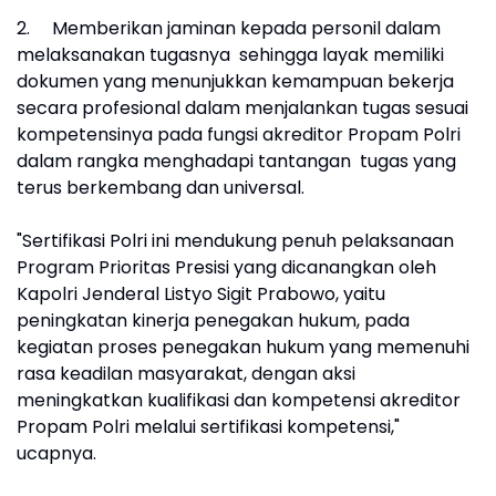
2.
Memberikan jaminan kepada personil dalam
melaksanakan tugasnya sehingga layak memiliki
dokumen yang menunjukkan kemampuan bekerja
secara profesional dalam menjalankan tugas sesuai
kompetensinya pada fungsi akreditor Propam Polri
dalam rangka menghadapi tantangan tugas yang
terus berkembang dan universal.
"Sertifikasi Polri ini mendukung penuh pelaksanaan
Program Prioritas Presisi yang dicanangkan oleh
Kapolri Jenderal Listyo Sigit Prabowo, yaitu
peningkatan kinerja penegakan hukum, pada
kegiatan proses penegakan hukum yang memenuhi
rasa keadilan masyarakat, dengan aksi
meningkatkan kualifikasi dan kompetensi akreditor
Propam Polri melalui sertifikasi kompetensi,"
ucapnya.