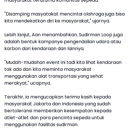
masyarakat terutama komunitas sepeda.
"Disamping masyatakat mencintai olahraga juga bisa
kita mendekatkan diri ke masyarakat," ujarnya.
Lebih lanjut, Aan menambahkan, Sudirman Loop juga
adalah bentuk kampanye pengendalian udara atau
karbon dari kendaraan dan lainnya.
"Mudah-mudahan event ini tadi kita lihat kendaraan
tak ada dan kita meminta masyarakat
menggunakan alat transportasi yang sehat
merakyat," ucapnya.
Terakhir, ia mengucapkan terima kasih kepada
masyarakat Jakarta dan Indonesia yang sudah
bertoleransi memberikan kesempatan kepada
atlet-atlet dan para pencinta sepeda untuk
menggunakan fasilitas sudirman.