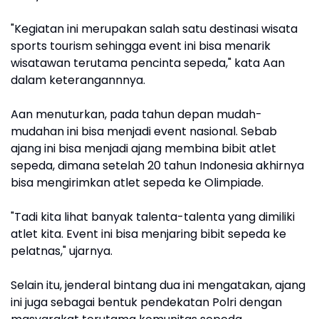
"Kegiatan ini merupakan salah satu destinasi wisata
sports tourism sehingga event ini bisa menarik
wisatawan terutama pencinta sepeda," kata Aan
dalam keterangannnya.
Aan menuturkan, pada tahun depan mudah-
mudahan ini bisa menjadi event nasional. Sebab
ajang ini bisa menjadi ajang membina bibit atlet
sepeda, dimana setelah 20 tahun Indonesia akhirnya
bisa mengirimkan atlet sepeda ke Olimpiade.
"Tadi kita lihat banyak talenta-talenta yang dimiliki
atlet kita. Event ini bisa menjaring bibit sepeda ke
pelatnas," ujarnya.
Selain itu, jenderal bintang dua ini mengatakan, ajang
ini juga sebagai bentuk pendekatan Polri dengan