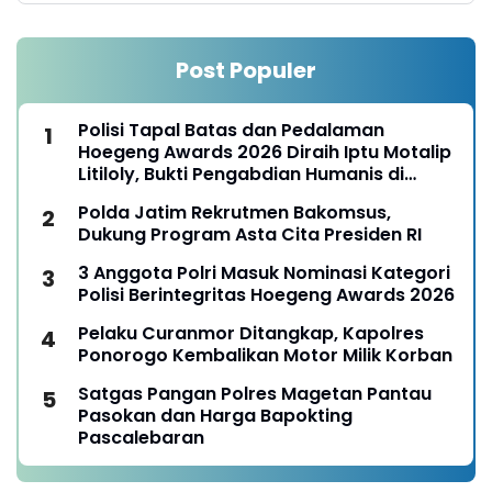
Post Populer
Polisi Tapal Batas dan Pedalaman
Hoegeng Awards 2026 Diraih Iptu Motalip
Litiloly, Bukti Pengabdian Humanis di
Nduga
Polda Jatim Rekrutmen Bakomsus,
Dukung Program Asta Cita Presiden RI
3 Anggota Polri Masuk Nominasi Kategori
Polisi Berintegritas Hoegeng Awards 2026
Pelaku Curanmor Ditangkap, Kapolres
Ponorogo Kembalikan Motor Milik Korban
Satgas Pangan Polres Magetan Pantau
Pasokan dan Harga Bapokting
Pascalebaran