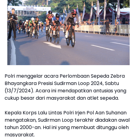
Polri menggelar acara Perlombaan Sepeda Zebra
Bhayangkara Presisi Sudirman Loop 2024, Sabtu
(13/7/2024). Acara ini mendapatkan antusias yang
cukup besar dari masyarakat dan atlet sepeda.
Kepala Korps Lalu Lintas Polri Irjen Pol Aan Suhanan
mengatakan, Sudirman Loop terakhir diadakan awal
tahun 2000-an. Hal ini yang membuat ditunggu oleh
masyarakat.