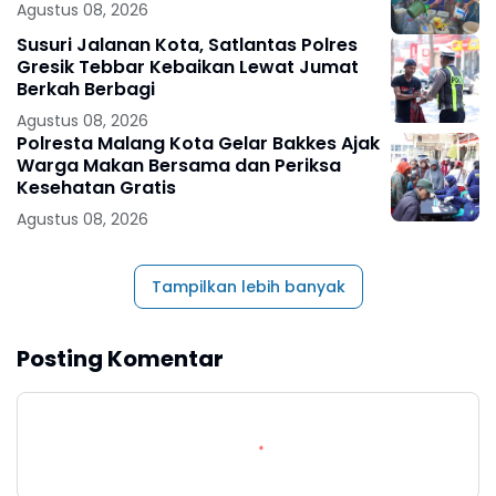
Agustus 08, 2026
Susuri Jalanan Kota, Satlantas Polres
Gresik Tebbar Kebaikan Lewat Jumat
Berkah Berbagi
Agustus 08, 2026
Polresta Malang Kota Gelar Bakkes Ajak
Warga Makan Bersama dan Periksa
Kesehatan Gratis
Agustus 08, 2026
Tampilkan lebih banyak
Posting Komentar