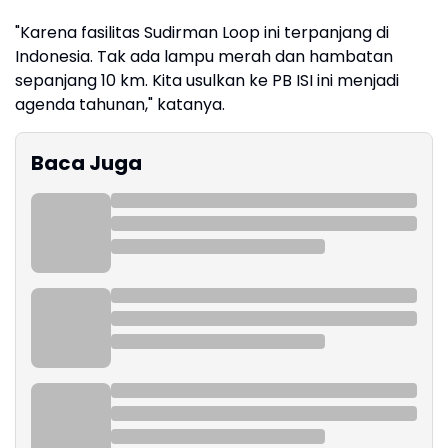
"Karena fasilitas Sudirman Loop ini terpanjang di
Indonesia. Tak ada lampu merah dan hambatan
sepanjang 10 km. Kita usulkan ke PB ISI ini menjadi
agenda tahunan," katanya.
Baca Juga