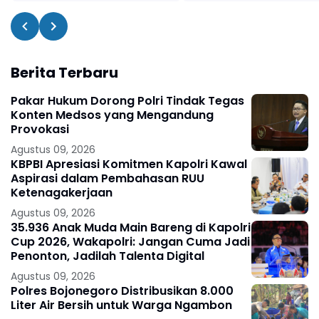
Berita Terbaru
Pakar Hukum Dorong Polri Tindak Tegas
Konten Medsos yang Mengandung
Provokasi
Agustus 09, 2026
KBPBI Apresiasi Komitmen Kapolri Kawal
Aspirasi dalam Pembahasan RUU
Ketenagakerjaan
Agustus 09, 2026
35.936 Anak Muda Main Bareng di Kapolri
Cup 2026, Wakapolri: Jangan Cuma Jadi
Penonton, Jadilah Talenta Digital
Agustus 09, 2026
Polres Bojonegoro Distribusikan 8.000
Liter Air Bersih untuk Warga Ngambon