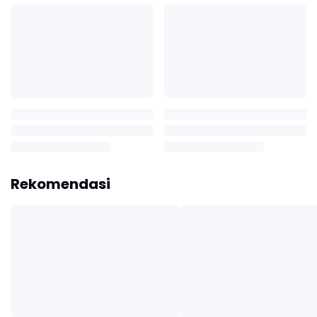
Rekomendasi