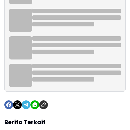
Berita Terkait