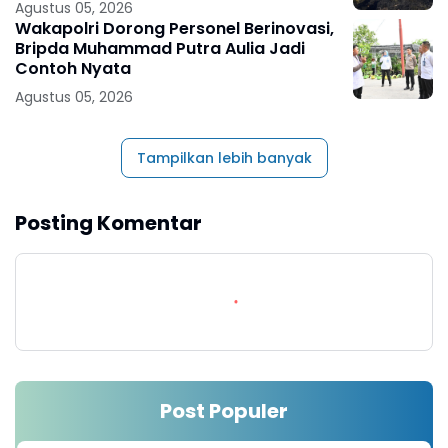
Agustus 05, 2026
Wakapolri Dorong Personel Berinovasi,
Bripda Muhammad Putra Aulia Jadi
Contoh Nyata
Agustus 05, 2026
Tampilkan lebih banyak
Posting Komentar
Post Populer