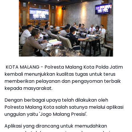
KOTA MALANG - Polresta Malang Kota Polda Jatim
kembali menunjukkan kualitas tugas untuk terus
memberikan pelayanan dan pengayoman terbaik
kepada masyarakat.
Dengan berbagai upaya telah dilakukan oleh
Polresta Malang Kota salah satunya melalui aplikasi
unggulan yaitu 'Jogo Malang Presisi'.
Aplikasi yang dirancang untuk memudahkan