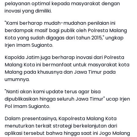
pelayanan optimal kepada masyarakat dengan
inovasi yang dimiliki.
"Kami berharap mudah-mudahan penilaian ini
berdampak masif bagi publik oleh Polresta Malang
Kota yang sudah digagas dari tahun 2015," ungkap
Irjen Imam Sugianto.
Kapolda Jatim juga berharap inovasi dari Polresta
Malang Kota ini bermanfaat untuk masyarakat kota
Malang pada khususnya dan Jawa Timur pada
umumnya.
"Nanti akan kami update terus agar bisa
dipublikasikan hingga seluruh Jawa Timur" ucap Irjen
Pol Imam Sugianto.
Dalam presentasinya, Kapolresta Malang Kota
menuturkan terkait strategi berkelanjutan dari
aplikasi tersebut bahwa hingga saat ini Jogo Malang