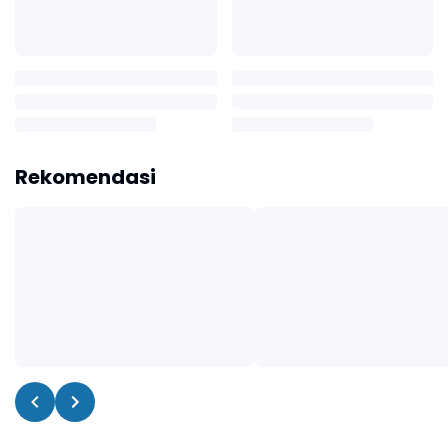
Rekomendasi