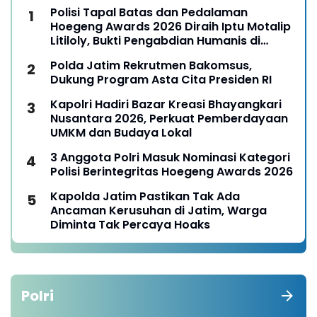
Polisi Tapal Batas dan Pedalaman
Hoegeng Awards 2026 Diraih Iptu Motalip
Litiloly, Bukti Pengabdian Humanis di
Nduga
Polda Jatim Rekrutmen Bakomsus,
Dukung Program Asta Cita Presiden RI
Kapolri Hadiri Bazar Kreasi Bhayangkari
Nusantara 2026, Perkuat Pemberdayaan
UMKM dan Budaya Lokal
3 Anggota Polri Masuk Nominasi Kategori
Polisi Berintegritas Hoegeng Awards 2026
Kapolda Jatim Pastikan Tak Ada
Ancaman Kerusuhan di Jatim, Warga
Diminta Tak Percaya Hoaks
Polri