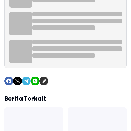
Berita Terkait