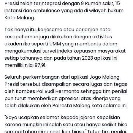
Presisi telah terintegrasi dengan 9 Rumah sakit, 15
instansi dan ambulance yang ada di wilayah hukum
Kota Malang.
Tak hanya itu, kerjasama atau perjanjian nota
kesepahaman juga dilakukan dengan aktivitas
akademika seperti UMM yang membantu dalam
mengakumulasi survei indeks kepuasan masyarakat
setiap tahunnya dan pada tahun 2023 aplikasi ini
memiliki nilai 97,91.
Seluruh perkembangan dari aplikasi Jogo Malang
Presisi tersebut disampaikan secara lugas dan tegas
oleh Kombes Pol Budi Hermanto sehingga tim penilai
pun turut memberikan apresiasi atas kinerja yang
telah dilakukan oleh Polresta Malang kota selama ini.
"Saya ucapkan selamat kepada jajaran Kepolisian
karena mungkin ini salah satu atau hanya sedikit bisa
sampai tahap ini sangat luar biasa," tutup tim penilai.