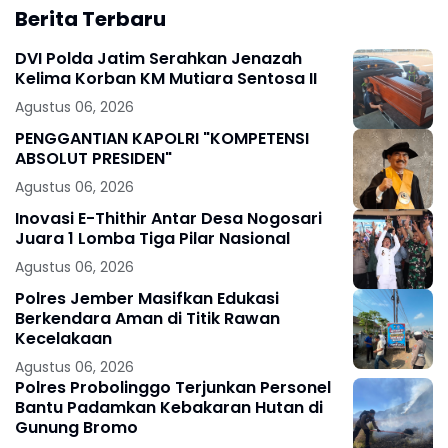
Berita Terbaru
DVI Polda Jatim Serahkan Jenazah
Kelima Korban KM Mutiara Sentosa II
Agustus 06, 2026
PENGGANTIAN KAPOLRI "KOMPETENSI
ABSOLUT PRESIDEN"
Agustus 06, 2026
Inovasi E-Thithir Antar Desa Nogosari
Juara 1 Lomba Tiga Pilar Nasional
Agustus 06, 2026
Polres Jember Masifkan Edukasi
Berkendara Aman di Titik Rawan
Kecelakaan
Agustus 06, 2026
Polres Probolinggo Terjunkan Personel
Bantu Padamkan Kebakaran Hutan di
Gunung Bromo