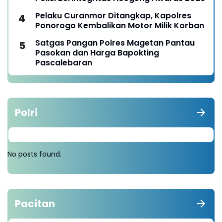
Pelaku Curanmor Ditangkap, Kapolres
Ponorogo Kembalikan Motor Milik Korban
Satgas Pangan Polres Magetan Pantau
Pasokan dan Harga Bapokting
Pascalebaran
Polri
No posts found.
Pacitan