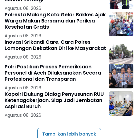
Agustus 08, 2026
Polresta Malang Kota Gelar Bakkes Ajak
Warga Makan Bersama dan Periksa
Kesehatan Gratis
Agustus 08, 2026
Inovasi Srikandi Care, Cara Polres
Lamongan Dekatkan Diri ke Masyarakat
Agustus 08, 2026
Polri Pastikan Proses Pemeriksaan
Personel di Aceh Dilaksanakan Secara
Profesional dan Transparan
Agustus 08, 2026
Kapolri Dukung Dialog Penyusunan RUU
Ketenagakerjaan, Siap Jadi Jembatan
Aspirasi Buruh
Agustus 08, 2026
Tampilkan lebih banyak