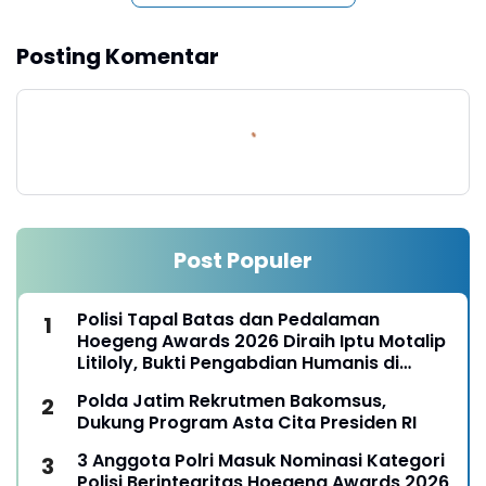
Posting Komentar
Post Populer
Polisi Tapal Batas dan Pedalaman
Hoegeng Awards 2026 Diraih Iptu Motalip
Litiloly, Bukti Pengabdian Humanis di
Nduga
Polda Jatim Rekrutmen Bakomsus,
Dukung Program Asta Cita Presiden RI
3 Anggota Polri Masuk Nominasi Kategori
Polisi Berintegritas Hoegeng Awards 2026