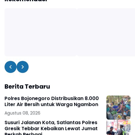
Berita Terbaru
Polres Bojonegoro Distribusikan 8.000
Liter Air Bersih untuk Warga Ngambon
Agustus 08, 2026
Susuri Jalanan Kota, Satlantas Polres
Gresik Tebbar Kebaikan Lewat Jumat
Berkah Berbagi