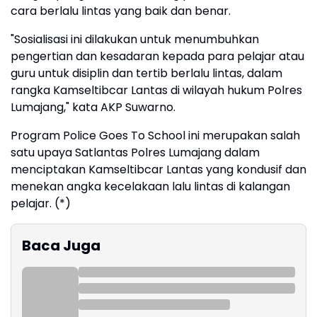
cara berlalu lintas yang baik dan benar.
"Sosialisasi ini dilakukan untuk menumbuhkan
pengertian dan kesadaran kepada para pelajar atau
guru untuk disiplin dan tertib berlalu lintas, dalam
rangka Kamseltibcar Lantas di wilayah hukum Polres
Lumajang," kata AKP Suwarno.
Program Police Goes To School ini merupakan salah
satu upaya Satlantas Polres Lumajang dalam
menciptakan Kamseltibcar Lantas yang kondusif dan
menekan angka kecelakaan lalu lintas di kalangan
pelajar. (*)
Baca Juga