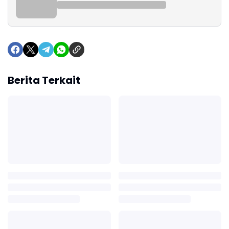
Berita Terkait