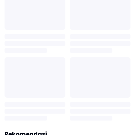
Rekomendasi