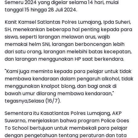
Semeru 2024 yang digelar selama 14 hari, mulai
tanggal 15 hingga 28 Juli 2024.
Kanit Kamsel Satlantas Polres Lumajang, Ipda Suheri,
SH, menekankan beberapa hal penting kepada para
siswa, seperti larangan melawan arus, wajib
memakai helm SNI, larangan berboncengan lebih
dari satu orang, larangan melebihi batas kecepatan,
dan larangan menggunakan HP saat berkendara.
"Kami juga meminta kepada para pelajar untuk tidak
membawa kendaraan dalam pengaruh alkohol, tidak
menggunakan knalpot blong, dan bagi anak di
bawah umur dilarang membawa kendaraan,"
tegasnya,Selasa (16/7).
Sementara itu Kasatlantas Polres Lumajang, AKP
Suwarno, menjelaskan bahwa program Police Goes
To School bertujuan untuk membekali para pelajar
dengan pengetahuan tentang peraturan dan tata