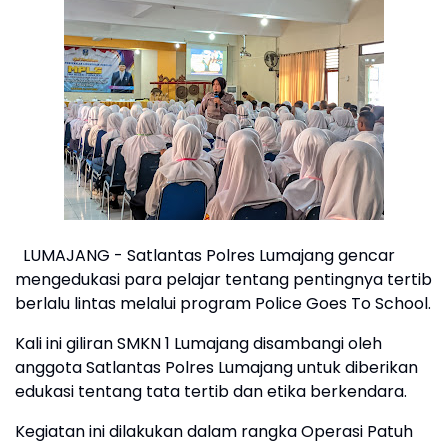
LUMAJANG - Satlantas Polres Lumajang gencar
mengedukasi para pelajar tentang pentingnya tertib
berlalu lintas melalui program Police Goes To School.
Kali ini giliran SMKN 1 Lumajang disambangi oleh
anggota Satlantas Polres Lumajang untuk diberikan
edukasi tentang tata tertib dan etika berkendara.
Kegiatan ini dilakukan dalam rangka Operasi Patuh