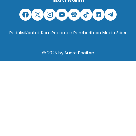
Redaksi
Kontak Kami
Pedoman Pemberitaan Media Siber
© 2025
by
Suara Pacitan