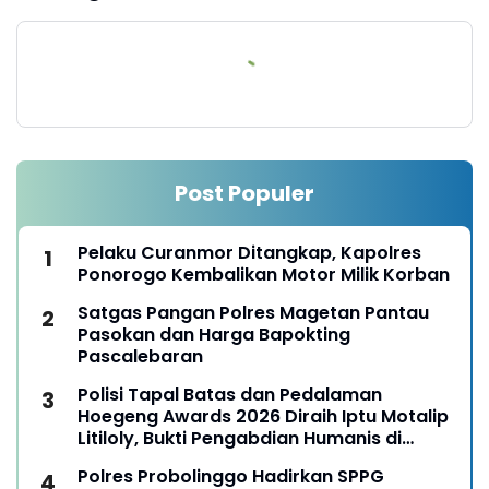
Post Populer
Pelaku Curanmor Ditangkap, Kapolres
Ponorogo Kembalikan Motor Milik Korban
Satgas Pangan Polres Magetan Pantau
Pasokan dan Harga Bapokting
Pascalebaran
Polisi Tapal Batas dan Pedalaman
Hoegeng Awards 2026 Diraih Iptu Motalip
Litiloly, Bukti Pengabdian Humanis di
Nduga
Polres Probolinggo Hadirkan SPPG