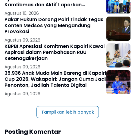
Kamtibmas dan Aktif Laporkan
Gangguan Ke 110
Agustus 10, 2026
Pakar Hukum Dorong Polri Tindak Tegas
Konten Medsos yang Mengandung
Provokasi
Agustus 09, 2026
KBPBI Apresiasi Komitmen Kapolri Kawal
Aspirasi dalam Pembahasan RUU
Ketenagakerjaan
Agustus 09, 2026
35.936 Anak Muda Main Bareng di Kapolri
Cup 2026, Wakapolri: Jangan Cuma Jadi
Penonton, Jadilah Talenta Digital
Agustus 09, 2026
Tampilkan lebih banyak
Posting Komentar