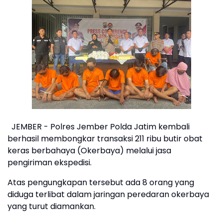
JEMBER - Polres Jember Polda Jatim kembali
berhasil membongkar transaksi 211 ribu butir obat
keras berbahaya (Okerbaya) melalui jasa
pengiriman ekspedisi.
Atas pengungkapan tersebut ada 8 orang yang
diduga terlibat dalam jaringan peredaran okerbaya
yang turut diamankan.