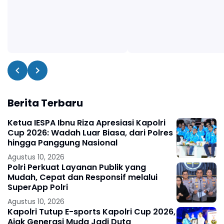
Berita Terbaru
Ketua IESPA Ibnu Riza Apresiasi Kapolri
Cup 2026: Wadah Luar Biasa, dari Polres
hingga Panggung Nasional
Agustus 10, 2026
Polri Perkuat Layanan Publik yang
Mudah, Cepat dan Responsif melalui
SuperApp Polri
Agustus 10, 2026
Kapolri Tutup E-sports Kapolri Cup 2026,
Ajak Generasi Muda Jadi Duta