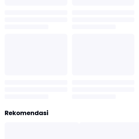
Rekomendasi