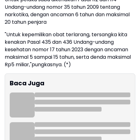
Undang-undang nomor 35 tahun 2009 tentang
narkotika, dengan ancaman 6 tahun dan maksimal
20 tahun penjara
"Untuk kepemilikan obat terlarang, tersangka kita
kenakan Pasal 435 dan 436 Undang-undang
kesehatan nomor 17 tahun 2023 dengan ancaman
maksimal 5 sampai 15 tahun, serta denda maksimal
Rp5 miliar,"pungkasnya. (*)
Baca Juga