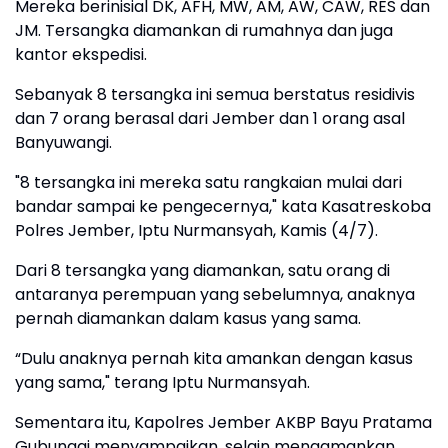
Mereka berinisial DK, AFH, MW, AM, AW, CAW, RES dan
JM. Tersangka diamankan di rumahnya dan juga
kantor ekspedisi.
Sebanyak 8 tersangka ini semua berstatus residivis
dan 7 orang berasal dari Jember dan 1 orang asal
Banyuwangi.
"8 tersangka ini mereka satu rangkaian mulai dari
bandar sampai ke pengecernya," kata Kasatreskoba
Polres Jember, Iptu Nurmansyah, Kamis (4/7).
Dari 8 tersangka yang diamankan, satu orang di
antaranya perempuan yang sebelumnya, anaknya
pernah diamankan dalam kasus yang sama.
“Dulu anaknya pernah kita amankan dengan kasus
yang sama," terang Iptu Nurmansyah.
Sementara itu, Kapolres Jember AKBP Bayu Pratama
Gubunagi menyampaikan, selain mengamankan