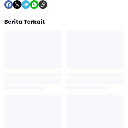
Berita Terkait