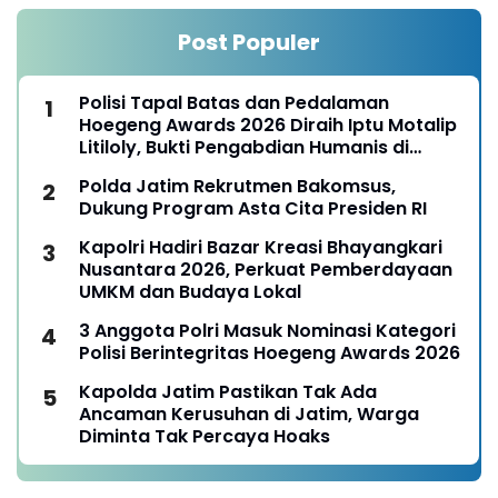
Post Populer
Polisi Tapal Batas dan Pedalaman
Hoegeng Awards 2026 Diraih Iptu Motalip
Litiloly, Bukti Pengabdian Humanis di
Nduga
Polda Jatim Rekrutmen Bakomsus,
Dukung Program Asta Cita Presiden RI
Kapolri Hadiri Bazar Kreasi Bhayangkari
Nusantara 2026, Perkuat Pemberdayaan
UMKM dan Budaya Lokal
3 Anggota Polri Masuk Nominasi Kategori
Polisi Berintegritas Hoegeng Awards 2026
Kapolda Jatim Pastikan Tak Ada
Ancaman Kerusuhan di Jatim, Warga
Diminta Tak Percaya Hoaks