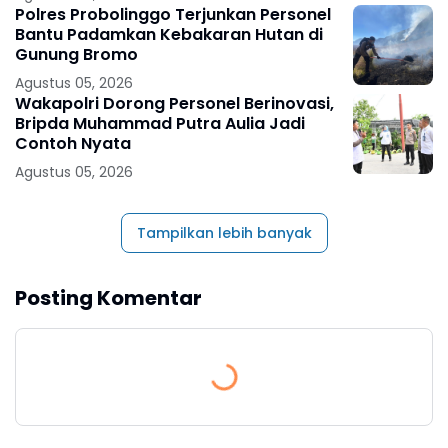
Polres Probolinggo Terjunkan Personel
Bantu Padamkan Kebakaran Hutan di
Gunung Bromo
Agustus 05, 2026
Wakapolri Dorong Personel Berinovasi,
Bripda Muhammad Putra Aulia Jadi
Contoh Nyata
Agustus 05, 2026
Tampilkan lebih banyak
Posting Komentar