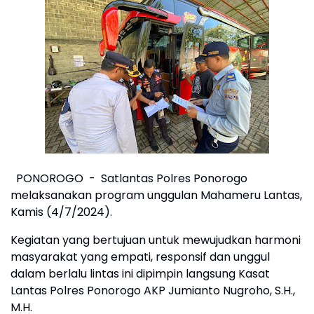
PONOROGO - Satlantas Polres Ponorogo
melaksanakan program unggulan Mahameru Lantas,
Kamis (4/7/2024).
Kegiatan yang bertujuan untuk mewujudkan harmoni
masyarakat yang empati, responsif dan unggul
dalam berlalu lintas ini dipimpin langsung Kasat
Lantas Polres Ponorogo AKP Jumianto Nugroho, S.H.,
M.H.