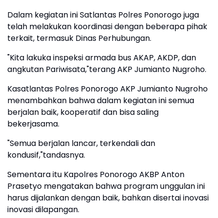
Dalam kegiatan ini Satlantas Polres Ponorogo juga
telah melakukan koordinasi dengan beberapa pihak
terkait, termasuk Dinas Perhubungan.
"Kita lakuka inspeksi armada bus AKAP, AKDP, dan
angkutan Pariwisata,"terang AKP Jumianto Nugroho.
Kasatlantas Polres Ponorogo AKP Jumianto Nugroho
menambahkan bahwa dalam kegiatan ini semua
berjalan baik, kooperatif dan bisa saling
bekerjasama.
"Semua berjalan lancar, terkendali dan
kondusif,"tandasnya.
Sementara itu Kapolres Ponorogo AKBP Anton
Prasetyo mengatakan bahwa program unggulan ini
harus dijalankan dengan baik, bahkan disertai inovasi
inovasi dilapangan.