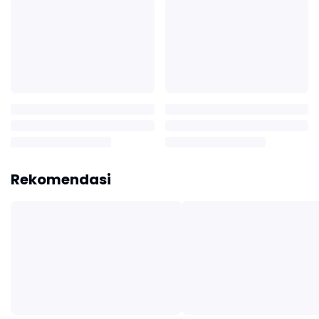
Rekomendasi