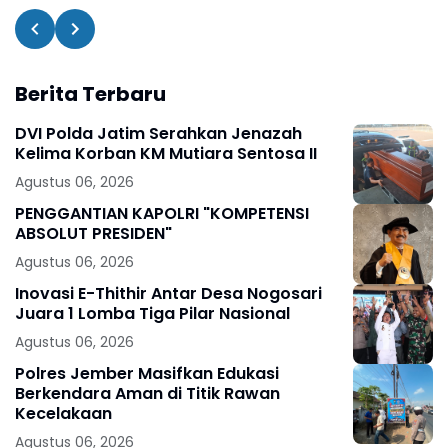
Berita Terbaru
DVI Polda Jatim Serahkan Jenazah
Kelima Korban KM Mutiara Sentosa II
Agustus 06, 2026
PENGGANTIAN KAPOLRI "KOMPETENSI
ABSOLUT PRESIDEN"
Agustus 06, 2026
Inovasi E-Thithir Antar Desa Nogosari
Juara 1 Lomba Tiga Pilar Nasional
Agustus 06, 2026
Polres Jember Masifkan Edukasi
Berkendara Aman di Titik Rawan
Kecelakaan
Agustus 06, 2026