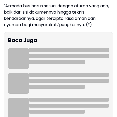
"Armada bus harus sesuai dengan aturan yang ada,
baik dari sisi dokumennya hingga teknis
kendaraannya, agar tercipta rasa aman dan
nyaman bagi masyarakat,"pungkasnya. (*)
Baca Juga