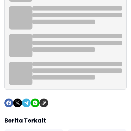
Berita Terkait