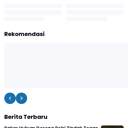
Rekomendasi
Berita Terbaru