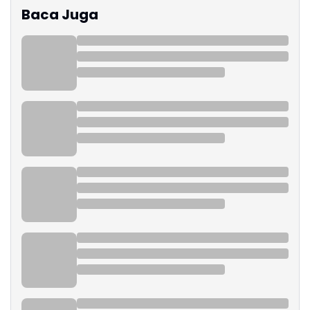
Baca Juga