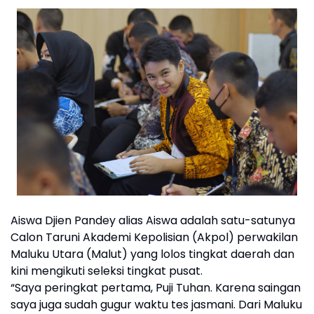
Aiswa Djien Pandey alias Aiswa adalah satu-satunya
Calon Taruni Akademi Kepolisian (Akpol) perwakilan
Maluku Utara (Malut) yang lolos tingkat daerah dan
kini mengikuti seleksi tingkat pusat.
“Saya peringkat pertama, Puji Tuhan. Karena saingan
saya juga sudah gugur waktu tes jasmani. Dari Maluku