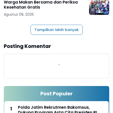
Warga Makan Bersama dan Periksa
Kesehatan Gratis
Agustus 08, 2026
Tampilkan lebih banyak
Posting Komentar
Post Populer
Polda Jatim Rekrutmen Bakomsus,
Dukung Program Asta Cita Presiden RI