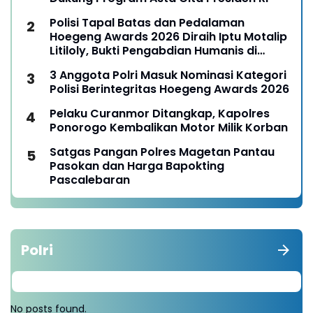
Polisi Tapal Batas dan Pedalaman
Hoegeng Awards 2026 Diraih Iptu Motalip
Litiloly, Bukti Pengabdian Humanis di
Nduga
3 Anggota Polri Masuk Nominasi Kategori
Polisi Berintegritas Hoegeng Awards 2026
Pelaku Curanmor Ditangkap, Kapolres
Ponorogo Kembalikan Motor Milik Korban
Satgas Pangan Polres Magetan Pantau
Pasokan dan Harga Bapokting
Pascalebaran
Polri
No posts found.