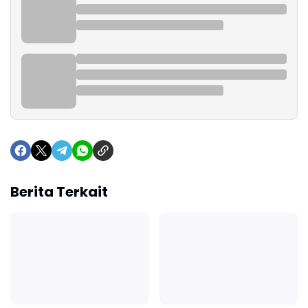
Berita Terkait