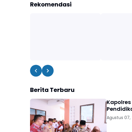
Rekomendasi
Berita Terbaru
Kapolres
Pendidik
Agustus 07,