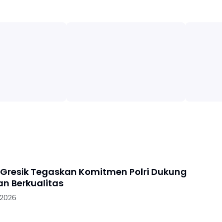
 Gresik Tegaskan Komitmen Polri Dukung
an Berkualitas
 2026