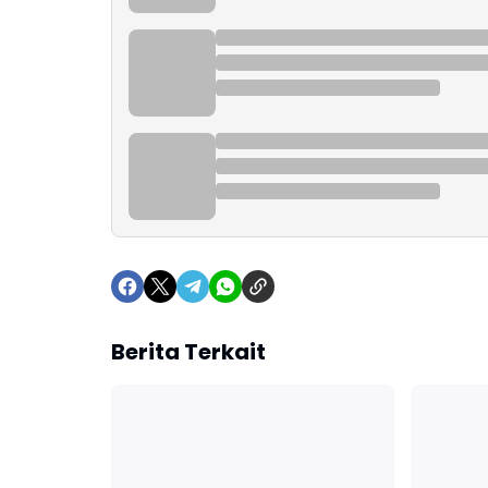
Berita Terkait