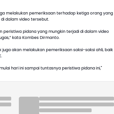
 juga melakukan pemeriksaan terhadap ketiga orang yang
di dalam video tersebut.
 peristiwa pidana yang mungkin terjadi di dalam video
ugas,” kata Kombes Dirmanto.
 juga akan melakukan pemeriksaan saksi-saksi ahli, baik
E.
ulai hari ini sampai tuntasnya peristiwa pidana ini,"