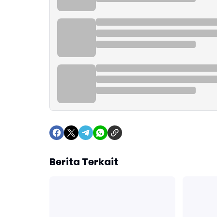
Berita Terkait