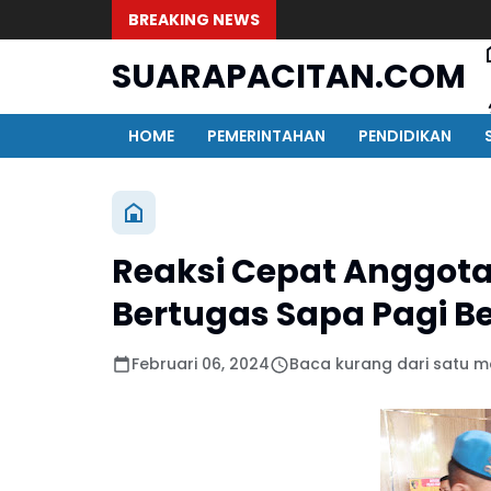
BREAKING NEWS
SUARAPACITAN.COM
HOME
PEMERINTAHAN
PENDIDIKAN
Reaksi Cepat Anggota
Bertugas Sapa Pagi B
Februari 06, 2024
Baca kurang dari satu m