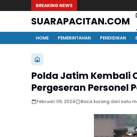
BREAKING NEWS
SUARAPACITAN.COM
HOME
PEMERINTAHAN
PENDIDIKAN
Polda Jatim Kembali 
Pergeseran Personel
Februari 09, 2024
Baca kurang dari satu m