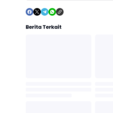
Berita Terkait