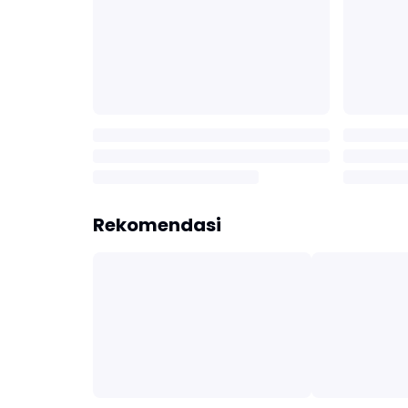
Rekomendasi