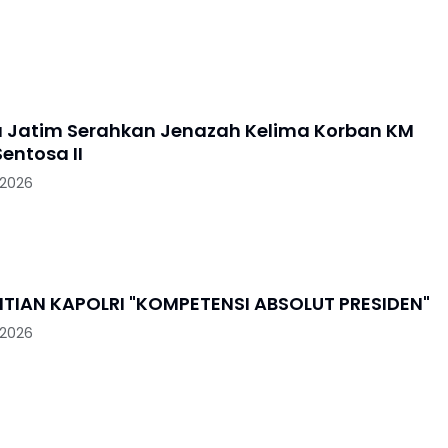
a Jatim Serahkan Jenazah Kelima Korban KM
entosa II
 2026
PENGGANTIAN KAPOLRI "KOMPETENSI ABSOLUT PRESIDEN"
 2026