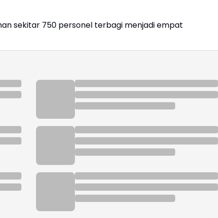
an sekitar 750 personel terbagi menjadi empat