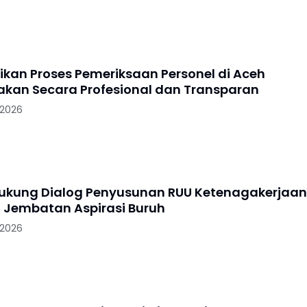
tikan Proses Pemeriksaan Personel di Aceh
akan Secara Profesional dan Transparan
 2026
Dukung Dialog Penyusunan RUU Ketenagakerjaan
i Jembatan Aspirasi Buruh
 2026