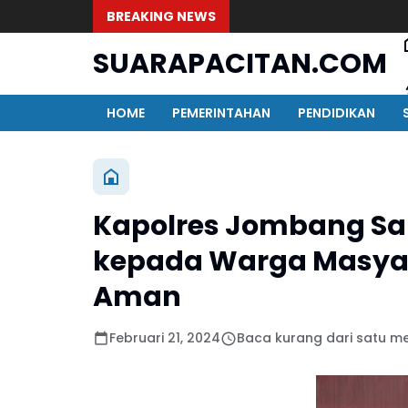
BREAKING NEWS
SUARAPACITAN.COM
HOME
PEMERINTAHAN
PENDIDIKAN
Kapolres Jombang Sa
kepada Warga Masyara
Aman
Februari 21, 2024
Baca kurang dari satu me