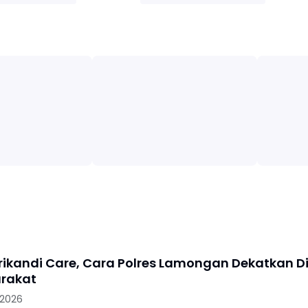
Srikandi Care, Cara Polres Lamongan Dekatkan Di
rakat
 2026