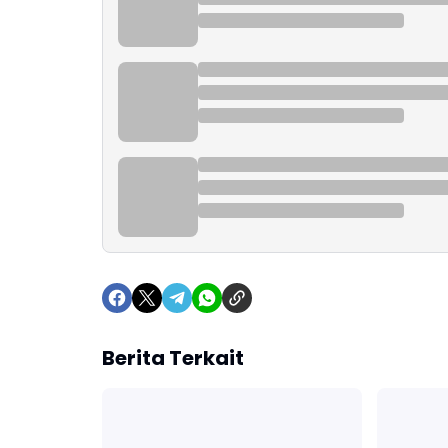
Berita Terkait