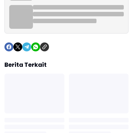
Berita Terkait