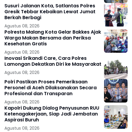
Susuri Jalanan Kota, Satlantas Polres
Gresik Tebbar Kebaikan Lewat Jumat
Berkah Berbagi
Agustus 08, 2026
Polresta Malang Kota Gelar Bakkes Ajak
Warga Makan Bersama dan Periksa
Kesehatan Gratis
Agustus 08, 2026
Inovasi Srikandi Care, Cara Polres
Lamongan Dekatkan Diri ke Masyarakat
Agustus 08, 2026
Polri Pastikan Proses Pemeriksaan
Personel di Aceh Dilaksanakan Secara
Profesional dan Transparan
Agustus 08, 2026
Kapolri Dukung Dialog Penyusunan RUU
Ketenagakerjaan, Siap Jadi Jembatan
Aspirasi Buruh
Agustus 08, 2026