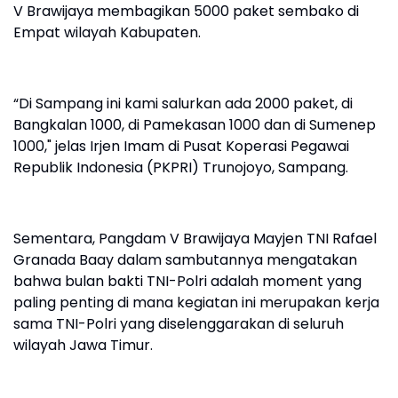
V Brawijaya membagikan 5000 paket sembako di
Empat wilayah Kabupaten.
“Di Sampang ini kami salurkan ada 2000 paket, di
Bangkalan 1000, di Pamekasan 1000 dan di Sumenep
1000," jelas Irjen Imam di Pusat Koperasi Pegawai
Republik Indonesia (PKPRI) Trunojoyo, Sampang.
Sementara, Pangdam V Brawijaya Mayjen TNI Rafael
Granada Baay dalam sambutannya mengatakan
bahwa bulan bakti TNI-Polri adalah moment yang
paling penting di mana kegiatan ini merupakan kerja
sama TNI-Polri yang diselenggarakan di seluruh
wilayah Jawa Timur.