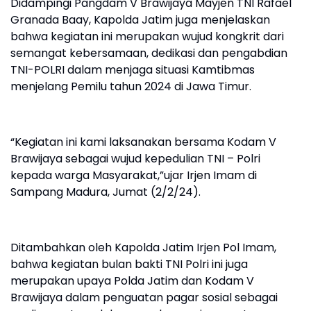
Didampingi Pangdam V Brawijaya Mayjen TNI Rafael
Granada Baay, Kapolda Jatim juga menjelaskan
bahwa kegiatan ini merupakan wujud kongkrit dari
semangat kebersamaan, dedikasi dan pengabdian
TNI-POLRI dalam menjaga situasi Kamtibmas
menjelang Pemilu tahun 2024 di Jawa Timur.
“Kegiatan ini kami laksanakan bersama Kodam V
Brawijaya sebagai wujud kepedulian TNI – Polri
kepada warga Masyarakat,”ujar Irjen Imam di
Sampang Madura, Jumat (2/2/24).
Ditambahkan oleh Kapolda Jatim Irjen Pol Imam,
bahwa kegiatan bulan bakti TNI Polri ini juga
merupakan upaya Polda Jatim dan Kodam V
Brawijaya dalam penguatan pagar sosial sebagai