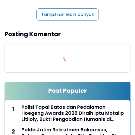
Tampilkan lebih banyak
Posting Komentar
Post Populer
Polisi Tapal Batas dan Pedalaman
Hoegeng Awards 2026 Diraih Iptu Motalip
Litiloly, Bukti Pengabdian Humanis di
Nduga
Polda Jatim Rekrutmen Bakomsus,