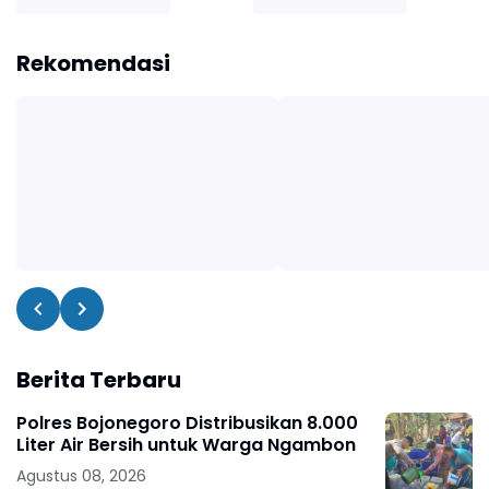
Rekomendasi
Berita Terbaru
Polres Bojonegoro Distribusikan 8.000
Liter Air Bersih untuk Warga Ngambon
Agustus 08, 2026