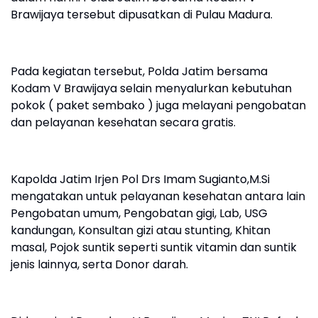
Brawijaya tersebut dipusatkan di Pulau Madura.
Pada kegiatan tersebut, Polda Jatim bersama
Kodam V Brawijaya selain menyalurkan kebutuhan
pokok ( paket sembako ) juga melayani pengobatan
dan pelayanan kesehatan secara gratis.
Kapolda Jatim Irjen Pol Drs Imam Sugianto,M.Si
mengatakan untuk pelayanan kesehatan antara lain
Pengobatan umum, Pengobatan gigi, Lab, USG
kandungan, Konsultan gizi atau stunting, Khitan
masal, Pojok suntik seperti suntik vitamin dan suntik
jenis lainnya, serta Donor darah.