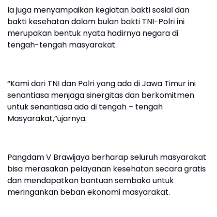
Ia juga menyampaikan kegiatan bakti sosial dan
bakti kesehatan dalam bulan bakti TNI-Polri ini
merupakan bentuk nyata hadirnya negara di
tengah-tengah masyarakat.
“Kami dari TNI dan Polri yang ada di Jawa Timur ini
senantiasa menjaga sinergitas dan berkomitmen
untuk senantiasa ada di tengah – tengah
Masyarakat,”ujarnya.
Pangdam V Brawijaya berharap seluruh masyarakat
bisa merasakan pelayanan kesehatan secara gratis
dan mendapatkan bantuan sembako untuk
meringankan beban ekonomi masyarakat.