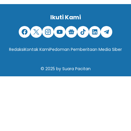
Ikuti Kami
Redaksi
Kontak Kami
Pedoman Pemberitaan Media Siber
© 2025
by
Suara Pacitan