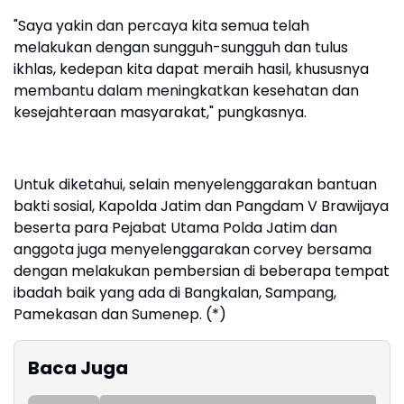
"Saya yakin dan percaya kita semua telah
melakukan dengan sungguh-sungguh dan tulus
ikhlas, kedepan kita dapat meraih hasil, khususnya
membantu dalam meningkatkan kesehatan dan
kesejahteraan masyarakat," pungkasnya.
Untuk diketahui, selain menyelenggarakan bantuan
bakti sosial, Kapolda Jatim dan Pangdam V Brawijaya
beserta para Pejabat Utama Polda Jatim dan
anggota juga menyelenggarakan corvey bersama
dengan melakukan pembersian di beberapa tempat
ibadah baik yang ada di Bangkalan, Sampang,
Pamekasan dan Sumenep. (*)
Baca Juga