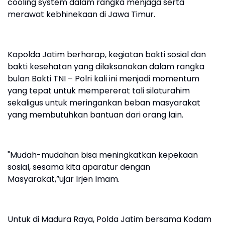
cooling system dalam rangka menjaga serta
merawat kebhinekaan di Jawa Timur.
Kapolda Jatim berharap, kegiatan bakti sosial dan
bakti kesehatan yang dilaksanakan dalam rangka
bulan Bakti TNI – Polri kali ini menjadi momentum
yang tepat untuk mempererat tali silaturahim
sekaligus untuk meringankan beban masyarakat
yang membutuhkan bantuan dari orang lain.
"Mudah-mudahan bisa meningkatkan kepekaan
sosial, sesama kita aparatur dengan
Masyarakat,”ujar Irjen Imam.
Untuk di Madura Raya, Polda Jatim bersama Kodam