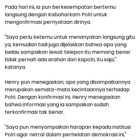
Pada hari ini, ia pun berkesempatan bertemu
langsung dengan Kabaharkam Polri untuk
mengonfirmasi pernyataan dirinya.
"Saya perlu ketemu untuk menanyakan langsung gitu
ya, kemudian tadi juga dijelaskan bahwa apa yang
beliau sampaikan lewat telepon itu memang benar
tidak pernah ada arahan dari kapolri, itu saja,"
katanya.
Henry pun menegaskan, apa yang disampaikannya
merupakan semata-mata kecintaannya terhadap
Polri. Dengan konfirmasi ini, Henry menegaskan
bahwa informasi yang ia sampaikan sudah
terkonfirmasi tak benar.
"Saya pun menyampaikan harapan kepada institusi
Polri agar netral dalam perhelatan demokrasi ini,"