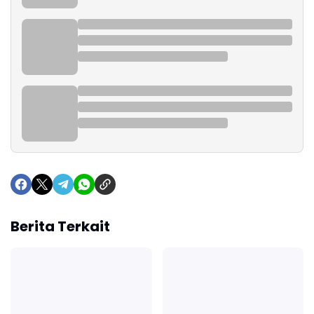
Berita Terkait