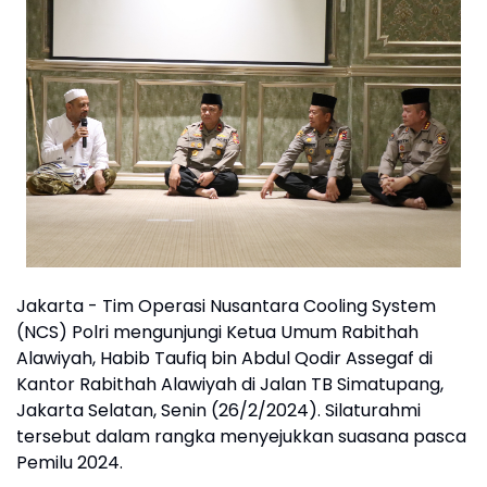
Jakarta - Tim Operasi Nusantara Cooling System
(NCS) Polri mengunjungi Ketua Umum Rabithah
Alawiyah, Habib Taufiq bin Abdul Qodir Assegaf di
Kantor Rabithah Alawiyah di Jalan TB Simatupang,
Jakarta Selatan, Senin (26/2/2024). Silaturahmi
tersebut dalam rangka menyejukkan suasana pasca
Pemilu 2024.