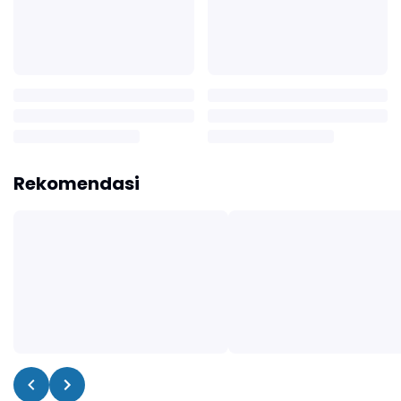
Rekomendasi