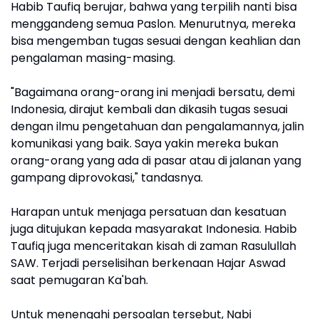
Habib Taufiq berujar, bahwa yang terpilih nanti bisa
menggandeng semua Paslon. Menurutnya, mereka
bisa mengemban tugas sesuai dengan keahlian dan
pengalaman masing-masing.
"Bagaimana orang-orang ini menjadi bersatu, demi
Indonesia, dirajut kembali dan dikasih tugas sesuai
dengan ilmu pengetahuan dan pengalamannya, jalin
komunikasi yang baik. Saya yakin mereka bukan
orang-orang yang ada di pasar atau di jalanan yang
gampang diprovokasi," tandasnya.
Harapan untuk menjaga persatuan dan kesatuan
juga ditujukan kepada masyarakat Indonesia. Habib
Taufiq juga menceritakan kisah di zaman Rasulullah
SAW. Terjadi perselisihan berkenaan Hajar Aswad
saat pemugaran Ka'bah.
Untuk menengahi persoalan tersebut, Nabi