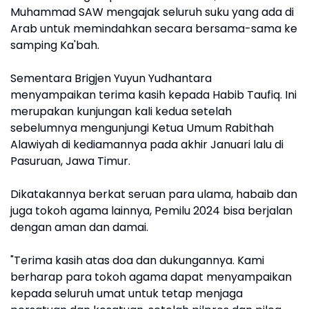
Muhammad SAW mengajak seluruh suku yang ada di
Arab untuk memindahkan secara bersama-sama ke
samping Ka'bah.
Sementara Brigjen Yuyun Yudhantara
menyampaikan terima kasih kepada Habib Taufiq. Ini
merupakan kunjungan kali kedua setelah
sebelumnya mengunjungi Ketua Umum Rabithah
Alawiyah di kediamannya pada akhir Januari lalu di
Pasuruan, Jawa Timur.
Dikatakannya berkat seruan para ulama, habaib dan
juga tokoh agama lainnya, Pemilu 2024 bisa berjalan
dengan aman dan damai.
"Terima kasih atas doa dan dukungannya. Kami
berharap para tokoh agama dapat menyampaikan
kepada seluruh umat untuk tetap menjaga