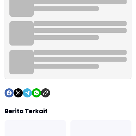
Berita Terkait