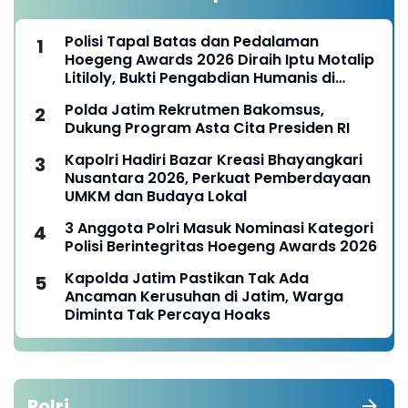
Polisi Tapal Batas dan Pedalaman
Hoegeng Awards 2026 Diraih Iptu Motalip
Litiloly, Bukti Pengabdian Humanis di
Nduga
Polda Jatim Rekrutmen Bakomsus,
Dukung Program Asta Cita Presiden RI
Kapolri Hadiri Bazar Kreasi Bhayangkari
Nusantara 2026, Perkuat Pemberdayaan
UMKM dan Budaya Lokal
3 Anggota Polri Masuk Nominasi Kategori
Polisi Berintegritas Hoegeng Awards 2026
Kapolda Jatim Pastikan Tak Ada
Ancaman Kerusuhan di Jatim, Warga
Diminta Tak Percaya Hoaks
Polri