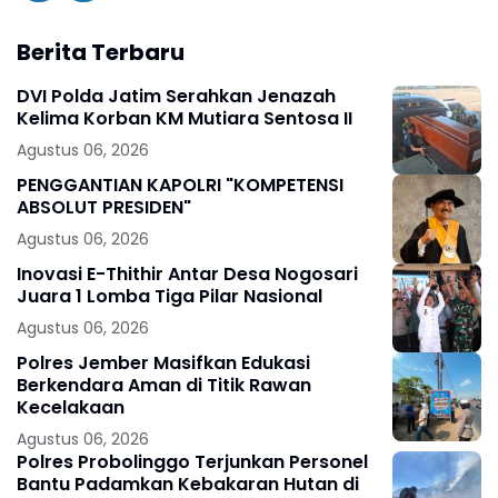
Berita Terbaru
DVI Polda Jatim Serahkan Jenazah
Kelima Korban KM Mutiara Sentosa II
Agustus 06, 2026
PENGGANTIAN KAPOLRI "KOMPETENSI
ABSOLUT PRESIDEN"
Agustus 06, 2026
Inovasi E-Thithir Antar Desa Nogosari
Juara 1 Lomba Tiga Pilar Nasional
Agustus 06, 2026
Polres Jember Masifkan Edukasi
Berkendara Aman di Titik Rawan
Kecelakaan
Agustus 06, 2026
Polres Probolinggo Terjunkan Personel
Bantu Padamkan Kebakaran Hutan di