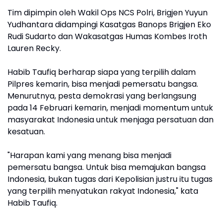
Tim dipimpin oleh Wakil Ops NCS Polri, Brigjen Yuyun
Yudhantara didampingi Kasatgas Banops Brigjen Eko
Rudi Sudarto dan Wakasatgas Humas Kombes Iroth
Lauren Recky.
Habib Taufiq berharap siapa yang terpilih dalam
Pilpres kemarin, bisa menjadi pemersatu bangsa.
Menurutnya, pesta demokrasi yang berlangsung
pada 14 Februari kemarin, menjadi momentum untuk
masyarakat Indonesia untuk menjaga persatuan dan
kesatuan.
"Harapan kami yang menang bisa menjadi
pemersatu bangsa. Untuk bisa memajukan bangsa
Indonesia, bukan tugas dari Kepolisian justru itu tugas
yang terpilih menyatukan rakyat Indonesia," kata
Habib Taufiq.