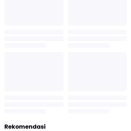
Rekomendasi