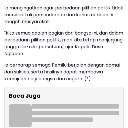
Ia mengingatkan agar perbedaan pilihan politik tidak
merusak tali persaudaraan dan keharmonisan di
tengah masyarakat.
"Kita semua adalah bagian dari bangsa ini, dan dalam
perbedaan pilihan politik, mari kita tetap menjunjung
tinggi nilai-nilai persatuan," ujar Kepala Desa
Nglaban.
Ia berharap semoga Pemilu berjalan dengan damai
dan sukses, serta hasilnya dapat membawa
kemajuan bagi bangsa dan negara. (*)
Baca Juga