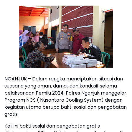
NGANJUK – Dalam rangka menciptakan situasi dan
suasana yang aman, damai, dan kondusif selama
pelaksanaan Pemilu 2024, Polres Nganjuk menggelar
Program NCS ( Nusantara Cooling System) dengan
kegiatan utama berupa bakti sosial dan pengobatan
gratis.
Kali ini bakti sosial dan pengobatan gratis