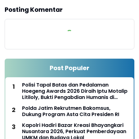
Posting Komentar
Post Populer
Polisi Tapal Batas dan Pedalaman
Hoegeng Awards 2026 Diraih Iptu Motalip
Litiloly, Bukti Pengabdian Humanis di
Nduga
Polda Jatim Rekrutmen Bakomsus,
Dukung Program Asta Cita Presiden RI
Kapolri Hadiri Bazar Kreasi Bhayangkari
Nusantara 2026, Perkuat Pemberdayaan
UMKM dan Budaya Lokal