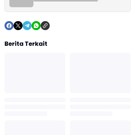
Berita Terkait