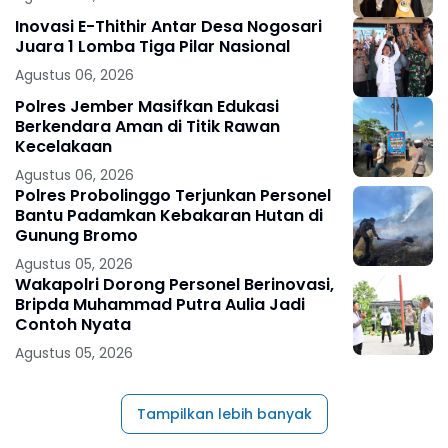
Inovasi E-Thithir Antar Desa Nogosari
Juara 1 Lomba Tiga Pilar Nasional
Agustus 06, 2026
Polres Jember Masifkan Edukasi
Berkendara Aman di Titik Rawan
Kecelakaan
Agustus 06, 2026
Polres Probolinggo Terjunkan Personel
Bantu Padamkan Kebakaran Hutan di
Gunung Bromo
Agustus 05, 2026
Wakapolri Dorong Personel Berinovasi,
Bripda Muhammad Putra Aulia Jadi
Contoh Nyata
Agustus 05, 2026
Tampilkan lebih banyak