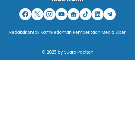
Redaksi
Kontak Kami
Pedoman Pemberitaan Media Siber
© 2025
by
Suara Pacitan