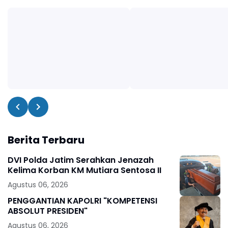
Berita Terbaru
DVI Polda Jatim Serahkan Jenazah
Kelima Korban KM Mutiara Sentosa II
Agustus 06, 2026
PENGGANTIAN KAPOLRI "KOMPETENSI
ABSOLUT PRESIDEN"
Agustus 06, 2026