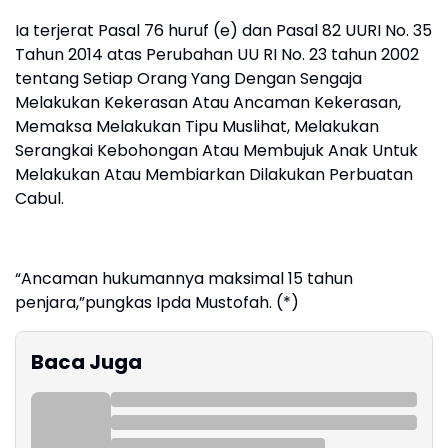
Ia terjerat Pasal 76 huruf (e) dan Pasal 82 UURI No. 35
Tahun 2014 atas Perubahan UU RI No. 23 tahun 2002
tentang Setiap Orang Yang Dengan Sengaja
Melakukan Kekerasan Atau Ancaman Kekerasan,
Memaksa Melakukan Tipu Muslihat, Melakukan
Serangkai Kebohongan Atau Membujuk Anak Untuk
Melakukan Atau Membiarkan Dilakukan Perbuatan
Cabul.
“Ancaman hukumannya maksimal 15 tahun
penjara,”pungkas Ipda Mustofah. (*)
Baca Juga