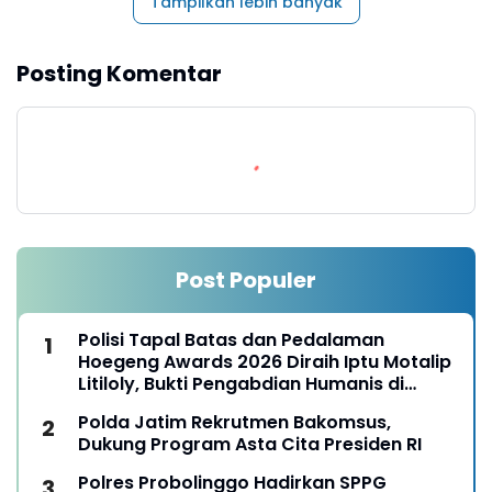
Tampilkan lebih banyak
Posting Komentar
Post Populer
Polisi Tapal Batas dan Pedalaman
Hoegeng Awards 2026 Diraih Iptu Motalip
Litiloly, Bukti Pengabdian Humanis di
Nduga
Polda Jatim Rekrutmen Bakomsus,
Dukung Program Asta Cita Presiden RI
Polres Probolinggo Hadirkan SPPG