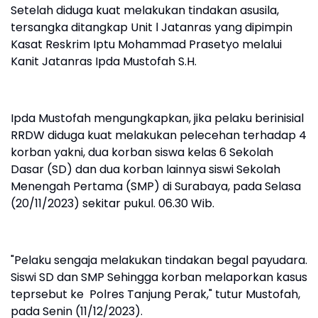
Setelah diduga kuat melakukan tindakan asusila,
tersangka ditangkap Unit l Jatanras yang dipimpin
Kasat Reskrim Iptu Mohammad Prasetyo melalui
Kanit Jatanras Ipda Mustofah S.H.
Ipda Mustofah mengungkapkan, jika pelaku berinisial
RRDW diduga kuat melakukan pelecehan terhadap 4
korban yakni, dua korban siswa kelas 6 Sekolah
Dasar (SD) dan dua korban lainnya siswi Sekolah
Menengah Pertama (SMP) di Surabaya, pada Selasa
(20/11/2023) sekitar pukul. 06.30 Wib.
"Pelaku sengaja melakukan tindakan begal payudara.
Siswi SD dan SMP Sehingga korban melaporkan kasus
teprsebut ke Polres Tanjung Perak," tutur Mustofah,
pada Senin (11/12/2023).