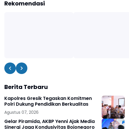
Rekomendasi
Berita Terbaru
Kapolres Gresik Tegaskan Komitmen
Polri Dukung Pendidikan Berkualitas
Agustus 07, 2026
Gelar Piramida, AKBP Yenni Ajak Media
Sinergi Jaga Kondusivitas Bojonegoro