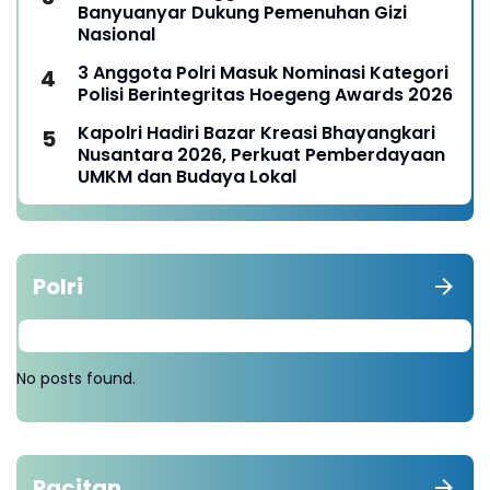
Banyuanyar Dukung Pemenuhan Gizi
Nasional
3 Anggota Polri Masuk Nominasi Kategori
Polisi Berintegritas Hoegeng Awards 2026
Kapolri Hadiri Bazar Kreasi Bhayangkari
Nusantara 2026, Perkuat Pemberdayaan
UMKM dan Budaya Lokal
Polri
No posts found.
Pacitan