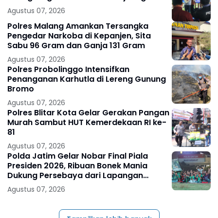
Agustus 07, 2026
Polres Malang Amankan Tersangka
Pengedar Narkoba di Kepanjen, Sita
Sabu 96 Gram dan Ganja 131 Gram
Agustus 07, 2026
Polres Probolinggo Intensifkan
Penanganan Karhutla di Lereng Gunung
Bromo
Agustus 07, 2026
Polres Blitar Kota Gelar Gerakan Pangan
Murah Sambut HUT Kemerdekaan RI ke-
81
Agustus 07, 2026
Polda Jatim Gelar Nobar Final Piala
Presiden 2026, Ribuan Bonek Mania
Dukung Persebaya dari Lapangan
Mapolda
Agustus 07, 2026