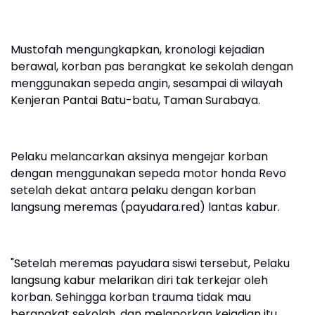
Mustofah mengungkapkan, kronologi kejadian
berawal, korban pas berangkat ke sekolah dengan
menggunakan sepeda angin, sesampai di wilayah
Kenjeran Pantai Batu-batu, Taman Surabaya.
Pelaku melancarkan aksinya mengejar korban
dengan menggunakan sepeda motor honda Revo
setelah dekat antara pelaku dengan korban
langsung meremas (payudara.red) lantas kabur.
"Setelah meremas payudara siswi tersebut, Pelaku
langsung kabur melarikan diri tak terkejar oleh
korban. Sehingga korban trauma tidak mau
berangkat sekolah, dan melaporkan kejadian itu,