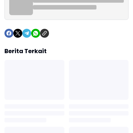
Berita Terkait