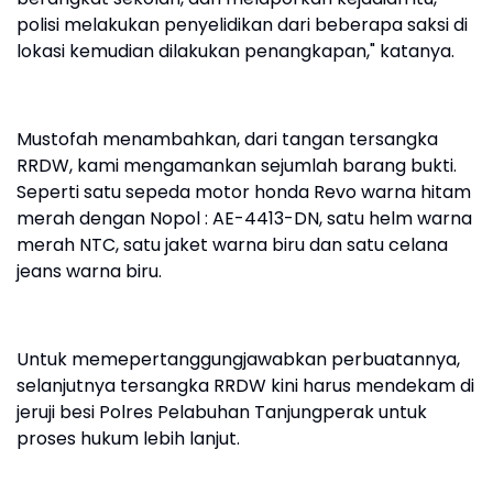
polisi melakukan penyelidikan dari beberapa saksi di
lokasi kemudian dilakukan penangkapan," katanya.
Mustofah menambahkan, dari tangan tersangka
RRDW, kami mengamankan sejumlah barang bukti.
Seperti satu sepeda motor honda Revo warna hitam
merah dengan Nopol : AE-4413-DN, satu helm warna
merah NTC, satu jaket warna biru dan satu celana
jeans warna biru.
Untuk memepertanggungjawabkan perbuatannya,
selanjutnya tersangka RRDW kini harus mendekam di
jeruji besi Polres Pelabuhan Tanjungperak untuk
proses hukum lebih lanjut.