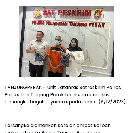
TANJUNGPERAK - Unit Jatanras Satreskrim Polres
Pelabuhan Tanjung Perak berhasil meringkus
tersangka begal payudara, pada Jumat (8/12/2023).
Tersangka diamankan setelah empat korban
melaporkan ke Polres Tanjung Perak dan