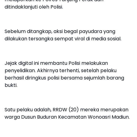
ditindaklanjuti oleh Polisi.
Sebelum ditangkap, aksi begal payudara yang
dilakukan tersangka sempat viral di media sosial.
Jejak digital ini membantu Polisi melakukan
penyelidikan. Akhirnya terhenti, setelah pelaku
berhasil diringkus polisi bersama sejumlah barang
bukti.
Satu pelaku adalah, RRDW (20) mereka merupakan
warga Dusun Buduran Kecamatan Wonoasri Madiun.