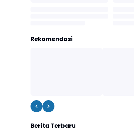
Rekomendasi
Berita Terbaru