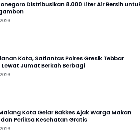
jonegoro Distribusikan 8.000 Liter Air Bersih untu
Ngambon
 2026
lanan Kota, Satlantas Polres Gresik Tebbar
 Lewat Jumat Berkah Berbagi
 2026
 Malang Kota Gelar Bakkes Ajak Warga Makan
dan Periksa Kesehatan Gratis
 2026