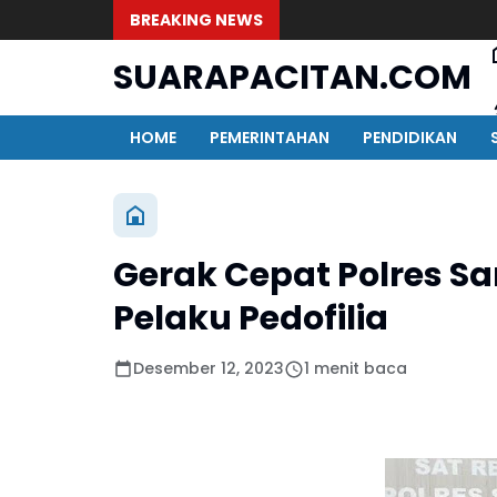
BREAKING NEWS
SUARAPACITAN.COM
HOME
PEMERINTAHAN
PENDIDIKAN
Gerak Cepat Polres 
Pelaku Pedofilia
Desember 12, 2023
1 menit baca