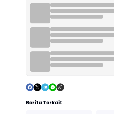
Berita Terkait