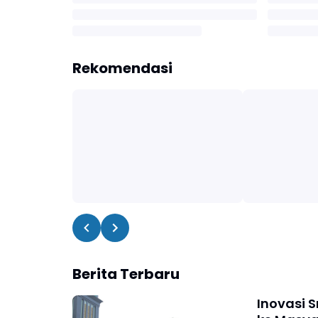
Rekomendasi
Berita Terbaru
Inovasi 