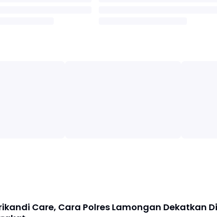
Srikandi Care, Cara Polres Lamongan Dekatkan Di