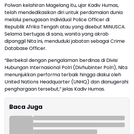
Polwan kelahiran Magelang itu, ujar Kadiv Humas,
telah mendedikasikan diri untuk perdamaian dunia
melalui penugasan Individual Police Officer di
Republik Afrika Tengah atau yang disebut MINUSCA.
Selama bertugas di sana, wanita yang akrab
dipanggil Nita ini, menduduki jabatan sebagai Crime
Database Officer.
“Berbekal dengan pengalaman berdinas di Divisi
Hubungan Internasional Polri (Divhubinter Polri), Nita
menunjukkan performa terbaik hingga diakui oleh
United Nations Headquarter (UNHQ) dan dianugerahi
penghargaan tersebut,” jelas Kadiv Humas.
Baca Juga