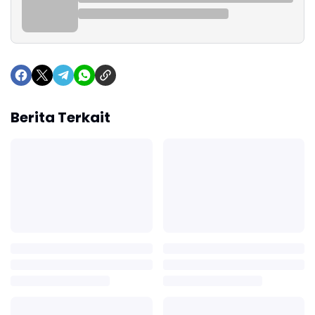
Berita Terkait