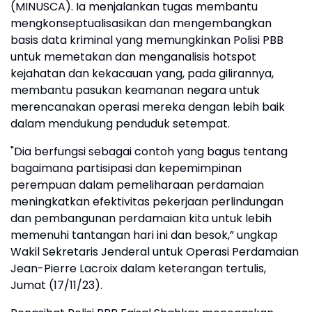
(MINUSCA). Ia menjalankan tugas membantu
mengkonseptualisasikan dan mengembangkan
basis data kriminal yang memungkinkan Polisi PBB
untuk memetakan dan menganalisis hotspot
kejahatan dan kekacauan yang, pada gilirannya,
membantu pasukan keamanan negara untuk
merencanakan operasi mereka dengan lebih baik
dalam mendukung penduduk setempat.
"Dia berfungsi sebagai contoh yang bagus tentang
bagaimana partisipasi dan kepemimpinan
perempuan dalam pemeliharaan perdamaian
meningkatkan efektivitas pekerjaan perlindungan
dan pembangunan perdamaian kita untuk lebih
memenuhi tantangan hari ini dan besok,” ungkap
Wakil Sekretaris Jenderal untuk Operasi Perdamaian
Jean-Pierre Lacroix dalam keterangan tertulis,
Jumat (17/11/23).