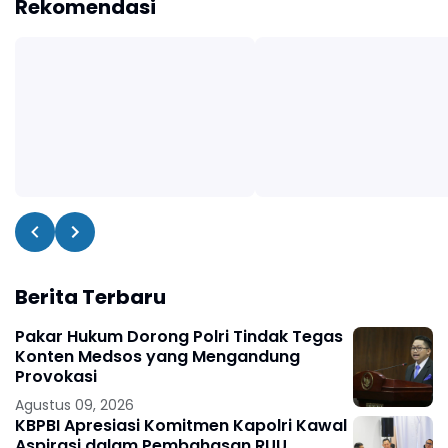
Rekomendasi
Berita Terbaru
Pakar Hukum Dorong Polri Tindak Tegas
Konten Medsos yang Mengandung
Provokasi
Agustus 09, 2026
KBPBI Apresiasi Komitmen Kapolri Kawal
Aspirasi dalam Pembahasan RUU