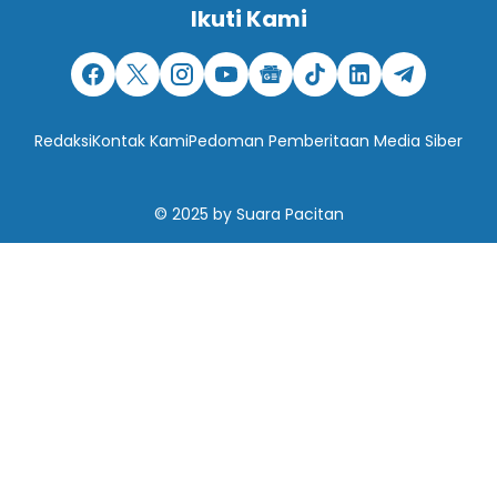
Ikuti Kami
Redaksi
Kontak Kami
Pedoman Pemberitaan Media Siber
© 2025
by
Suara Pacitan