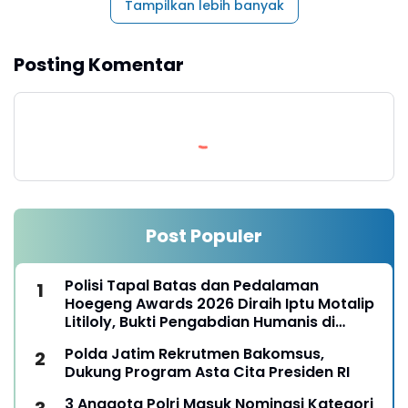
Tampilkan lebih banyak
Posting Komentar
Post Populer
Polisi Tapal Batas dan Pedalaman
Hoegeng Awards 2026 Diraih Iptu Motalip
Litiloly, Bukti Pengabdian Humanis di
Nduga
Polda Jatim Rekrutmen Bakomsus,
Dukung Program Asta Cita Presiden RI
3 Anggota Polri Masuk Nominasi Kategori