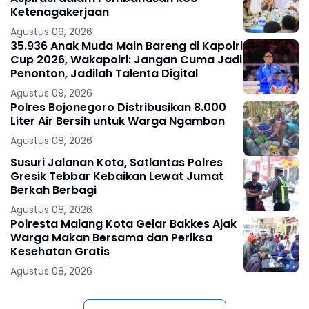
Ketenagakerjaan
Agustus 09, 2026
35.936 Anak Muda Main Bareng di Kapolri
Cup 2026, Wakapolri: Jangan Cuma Jadi
Penonton, Jadilah Talenta Digital
Agustus 09, 2026
Polres Bojonegoro Distribusikan 8.000
Liter Air Bersih untuk Warga Ngambon
Agustus 08, 2026
Susuri Jalanan Kota, Satlantas Polres
Gresik Tebbar Kebaikan Lewat Jumat
Berkah Berbagi
Agustus 08, 2026
Polresta Malang Kota Gelar Bakkes Ajak
Warga Makan Bersama dan Periksa
Kesehatan Gratis
Agustus 08, 2026