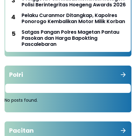
Polisi Berintegritas Hoegeng Awards 2026
Pelaku Curanmor Ditangkap, Kapolres
Ponorogo Kembalikan Motor Milik Korban
Satgas Pangan Polres Magetan Pantau
Pasokan dan Harga Bapokting
Pascalebaran
Polri
No posts found.
Pacitan