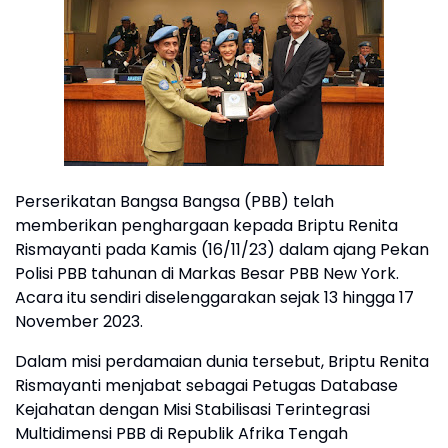
Perserikatan Bangsa Bangsa (PBB) telah
memberikan penghargaan kepada Briptu Renita
Rismayanti pada Kamis (16/11/23) dalam ajang Pekan
Polisi PBB tahunan di Markas Besar PBB New York.
Acara itu sendiri diselenggarakan sejak 13 hingga 17
November 2023.
Dalam misi perdamaian dunia tersebut, Briptu Renita
Rismayanti menjabat sebagai Petugas Database
Kejahatan dengan Misi Stabilisasi Terintegrasi
Multidimensi PBB di Republik Afrika Tengah