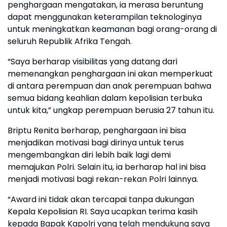
penghargaan mengatakan, ia merasa beruntung
dapat menggunakan keterampilan teknologinya
untuk meningkatkan keamanan bagi orang-orang di
seluruh Republik Afrika Tengah.
“Saya berharap visibilitas yang datang dari
memenangkan penghargaan ini akan memperkuat
di antara perempuan dan anak perempuan bahwa
semua bidang keahlian dalam kepolisian terbuka
untuk kita,” ungkap perempuan berusia 27 tahun itu.
Briptu Renita berharap, penghargaan ini bisa
menjadikan motivasi bagi dirinya untuk terus
mengembangkan diri lebih baik lagi demi
memajukan Polri. Selain itu, ia berharap hal ini bisa
menjadi motivasi bagi rekan-rekan Polri lainnya.
“Award ini tidak akan tercapai tanpa dukungan
Kepala Kepolisian RI. Saya ucapkan terima kasih
kepada Bapak Kapolri yang telah mendukung saya