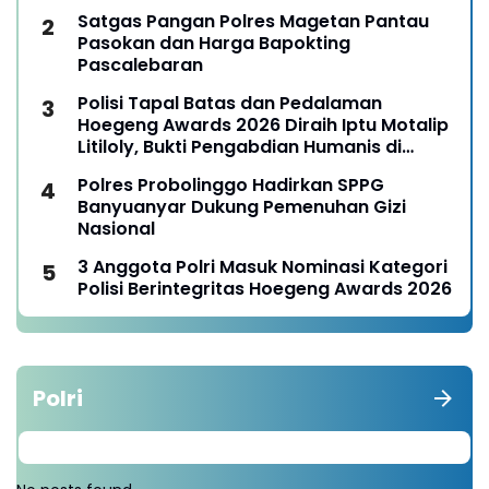
Satgas Pangan Polres Magetan Pantau
Pasokan dan Harga Bapokting
Pascalebaran
Polisi Tapal Batas dan Pedalaman
Hoegeng Awards 2026 Diraih Iptu Motalip
Litiloly, Bukti Pengabdian Humanis di
Nduga
Polres Probolinggo Hadirkan SPPG
Banyuanyar Dukung Pemenuhan Gizi
Nasional
3 Anggota Polri Masuk Nominasi Kategori
Polisi Berintegritas Hoegeng Awards 2026
Polri