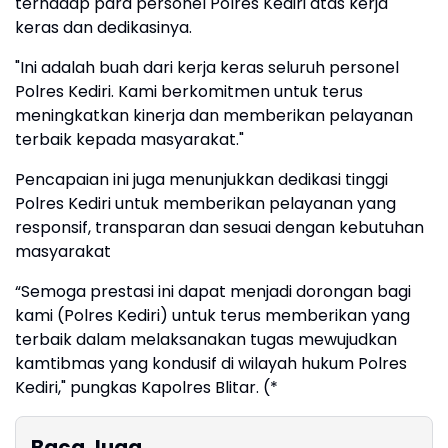
terhadap para personel Polres Kediri atas kerja
keras dan dedikasinya.
"Ini adalah buah dari kerja keras seluruh personel
Polres Kediri. Kami berkomitmen untuk terus
meningkatkan kinerja dan memberikan pelayanan
terbaik kepada masyarakat."
Pencapaian ini juga menunjukkan dedikasi tinggi
Polres Kediri untuk memberikan pelayanan yang
responsif, transparan dan sesuai dengan kebutuhan
masyarakat
“Semoga prestasi ini dapat menjadi dorongan bagi
kami (Polres Kediri) untuk terus memberikan yang
terbaik dalam melaksanakan tugas mewujudkan
kamtibmas yang kondusif di wilayah hukum Polres
Kediri," pungkas Kapolres Blitar. (*
Baca Juga