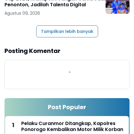
Penonton, Jadilah Talenta Digital
Agustus 09, 2026
Tampilkan lebih banyak
Posting Komentar
Post Populer
Pelaku Curanmor Ditangkap, Kapolres
Ponorogo Kembalikan Motor Milik Korban