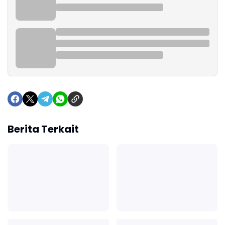
Berita Terkait