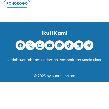
PONOROGO
Ikuti Kami
Redaksi
Kontak Kami
Pedoman Pemberitaan Media Siber
© 2025
by
Suara Pacitan