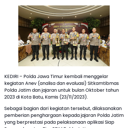
KEDIRI – Polda Jawa Timur kembali menggelar
kegiatan Anev (analisa dan evaluasi) Sitkamtibmas
Polda Jatim dan jajaran untuk bulan Oktober tahun
2023 di Kota Batu, Kamis (23/11/2023).
Sebagai bagian dari kegiatan tersebut, dilaksanakan
pemberian penghargaan kepada jajaran Polda Jatim
yang berprestasi pada pelaksanaan aplikasi Siap